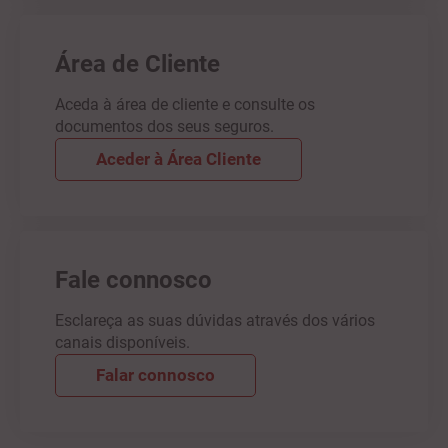
Área de Cliente
Aceda à área de cliente e consulte os
documentos dos seus seguros.
Aceder à Área Cliente
Fale connosco
Esclareça as suas dúvidas através dos vários
canais disponíveis.
Falar connosco