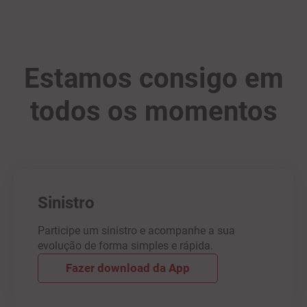
Estamos consigo em
todos os momentos
Sinistro
Participe um sinistro e acompanhe a sua
evolução de forma simples e rápida.
Fazer download da App