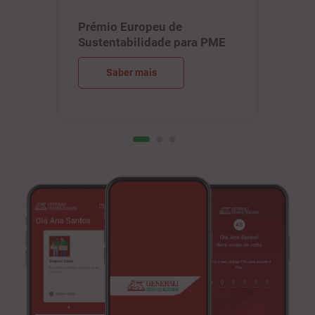
Prémio Europeu de
Sustentabilidade para PME
Saber mais