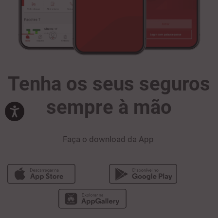
Tenha os seus seguros
sempre à mão
Faça o download da App