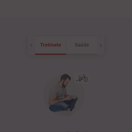
Trotinete
Saúde