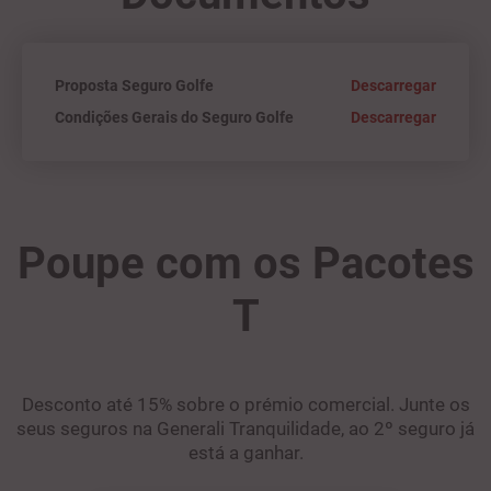
Proposta Seguro Golfe
Descarregar
Condições Gerais do Seguro Golfe
Descarregar
Poupe com os Pacotes
T
Desconto até 15% sobre o prémio comercial. Junte os
seus seguros na Generali Tranquilidade, ao 2º seguro já
está a ganhar.