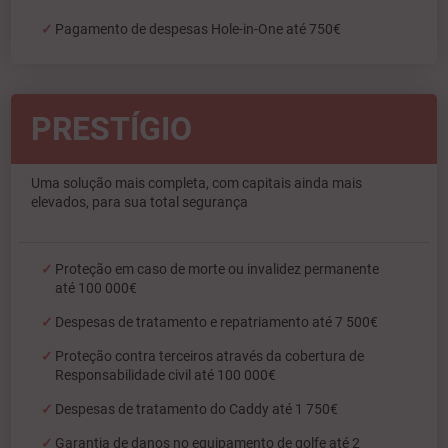
Pagamento de despesas Hole-in-One até 750€
PRESTÍGIO
Uma solução mais completa, com capitais ainda mais
elevados, para sua total segurança
Proteção em caso de morte ou invalidez permanente
até 100 000€
Despesas de tratamento e repatriamento até 7 500€
Proteção contra terceiros através da cobertura de
Responsabilidade civil até 100 000€
Despesas de tratamento do Caddy até 1 750€
Garantia de danos no equipamento de golfe até 2