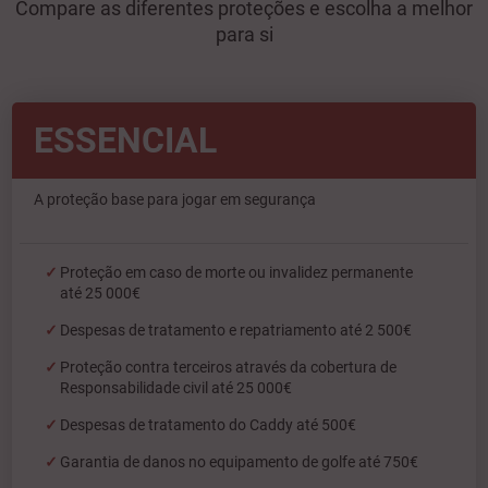
Compare as diferentes proteções e escolha a melhor
para si
ESSENCIAL
A proteção base para jogar em segurança
Proteção em caso de morte ou invalidez permanente
até 25 000€
Despesas de tratamento e repatriamento até 2 500€
Proteção contra terceiros através da cobertura de
Responsabilidade civil até 25 000€
Despesas de tratamento do Caddy até 500€
Garantia de danos no equipamento de golfe até 750€