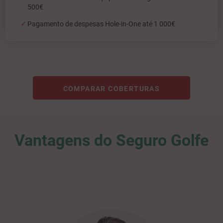
500€
Pagamento de despesas Hole-in-One até 1 000€
COMPARAR COBERTURAS
Vantagens do Seguro Golfe