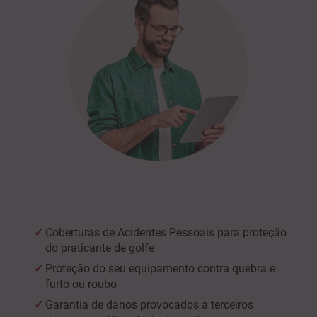
Coberturas de Acidentes Pessoais para proteção
do praticante de golfe
Proteção do seu equipamento contra quebra e
furto ou roubo
Garantia de danos provocados a terceiros