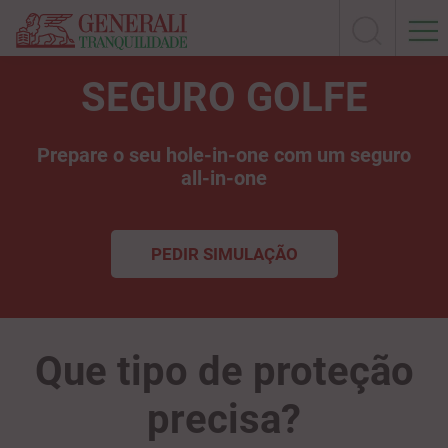
SEGURO GOLFE
Prepare o seu hole-in-one com um seguro
all-in-one
PEDIR SIMULAÇÃO
Que tipo de proteção
precisa?