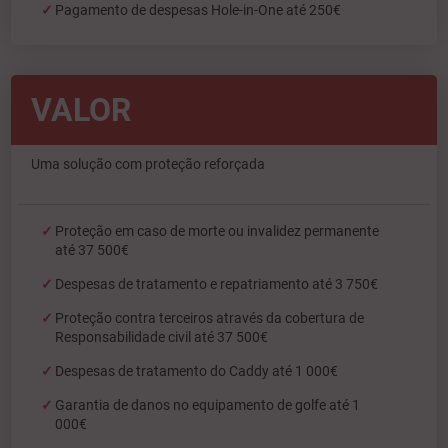
Pagamento de despesas Hole-in-One até 250€
VALOR
Uma solução com proteção reforçada
Proteção em caso de morte ou invalidez permanente
até 37 500€
Despesas de tratamento e repatriamento até 3 750€
Proteção contra terceiros através da cobertura de
Responsabilidade civil até 37 500€
Despesas de tratamento do Caddy até 1 000€
Garantia de danos no equipamento de golfe até 1
000€