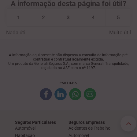
A informação desta página foi útil?
1
2
3
4
5
Nada útil
Muito útil
A informação aqui presente não dispensa a consulta de informação pré-
contratual e contratual legalmente exigida.
Um produto da Generali Seguros S.A., com marca Generali Tranquilidade,
registada na ASF com o nº 1197.
PARTILHA
Seguros Particulares
Seguros Empresas
Automóvel
Acidentes de Trabalho
Habitação
Automóvel