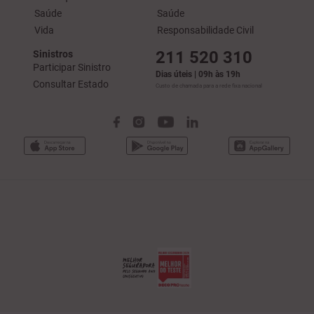
Saúde
Saúde
Vida
Responsabilidade Civil
211 520 310
Sinistros
Participar Sinistro
Dias úteis | 09h às 19h
Consultar Estado
Custo de chamada para a rede fixa nacional