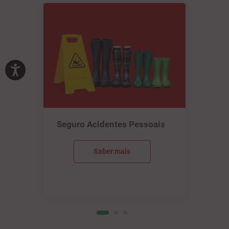
Seguro Acidentes Pessoais
Saber mais