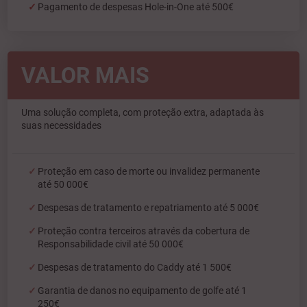
Pagamento de despesas Hole-in-One até 500€
VALOR MAIS
Uma solução completa, com proteção extra, adaptada às
suas necessidades
Proteção em caso de morte ou invalidez permanente
até 50 000€
Despesas de tratamento e repatriamento até 5 000€
Proteção contra terceiros através da cobertura de
Responsabilidade civil até 50 000€
Despesas de tratamento do Caddy até 1 500€
Garantia de danos no equipamento de golfe até 1
250€