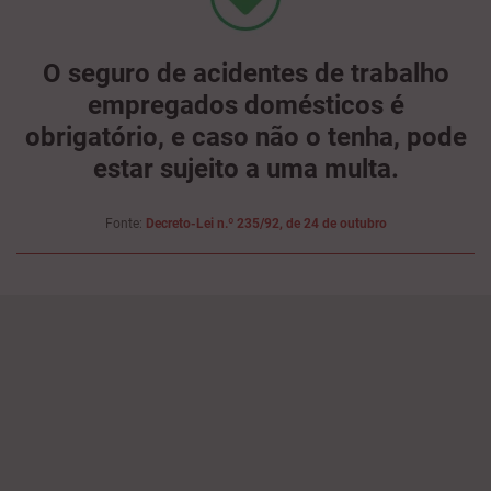
O seguro de acidentes de trabalho
empregados domésticos é
obrigatório, e caso não o tenha, pode
estar sujeito a uma multa.
Fonte:
Decreto-Lei n.º 235/92, de 24 de outubro