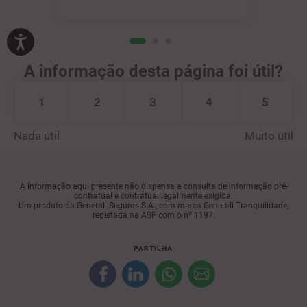
A informação desta página foi útil?
1
2
3
4
5
Nada útil
Muito útil
A informação aqui presente não dispensa a consulta de informação pré-
contratual e contratual legalmente exigida.
Um produto da Generali Seguros S.A., com marca Generali Tranquilidade,
registada na ASF com o nº 1197.
PARTILHA