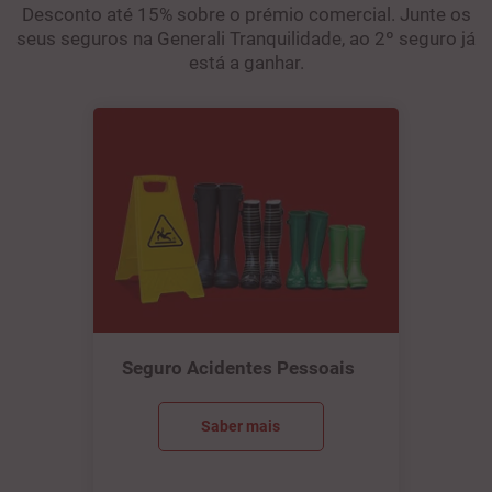
Desconto até 15% sobre o prémio comercial. Junte os
seus seguros na Generali Tranquilidade, ao 2º seguro já
está a ganhar.
Seguro Acidentes Pessoais
Saber mais