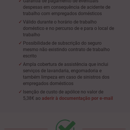
Garantia de pagamento de eventuais
despesas em consequência de acidente de
trabalho com empregados domésticos
Válido durante o horário de trabalho
doméstico e no percurso de e para o local de
trabalho
Possibilidade de subscrição do seguro
mesmo não existindo contrato de trabalho
escrito
Ampla cobertura de assistência que inclui
serviços de lavandaria, engomadoria e
também limpeza em caso de sinistros dos
empregados domésticos
Isenção de custo de apólice no valor de
5,38€ ao
aderir à documentação por e-mail