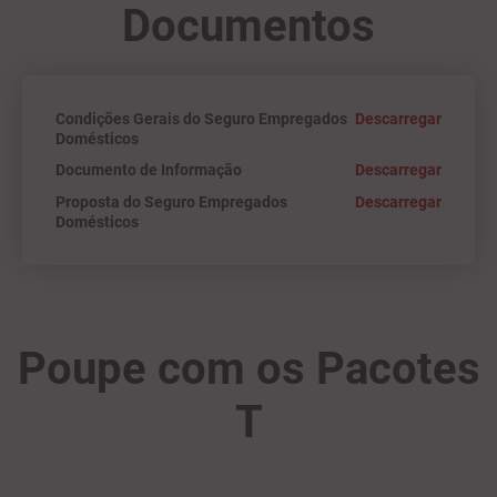
Documentos
Condições Gerais do Seguro Empregados
Descarregar
Domésticos
Documento de Informação
Descarregar
Proposta do Seguro Empregados
Descarregar
Domésticos
Poupe com os Pacotes
T