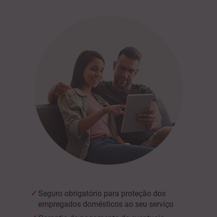
Seguro obrigatório para proteção dos
empregados domésticos ao seu serviço