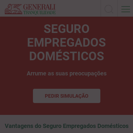
SEGURO
EMPREGADOS
DOMÉSTICOS
Arrume as suas preocupações
PEDIR SIMULAÇÃO
Vantagens do Seguro Empregados Domésticos