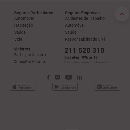
Seguros Particulares
Seguros Empresas
Automóvel
Acidentes de Trabalho
Habitação
Automóvel
Saúde
Saúde
Vida
Responsabilidade Civil
211 520 310
Sinistros
Participar Sinistro
Dias úteis | 09h às 19h
Consultar Estado
Custo de chamada para a rede fixa nacional