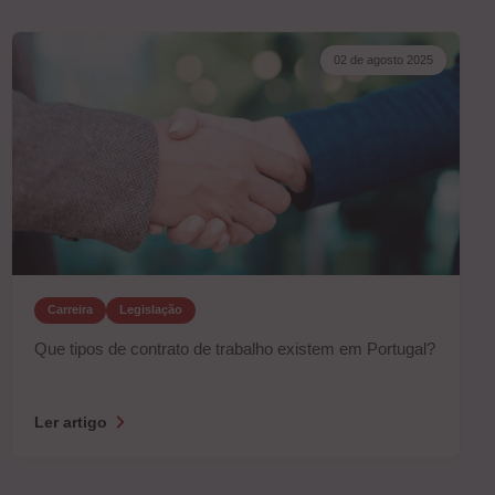
02 de agosto 2025
Carreira
Legislação
Que tipos de contrato de trabalho existem em Portugal?
Ler artigo