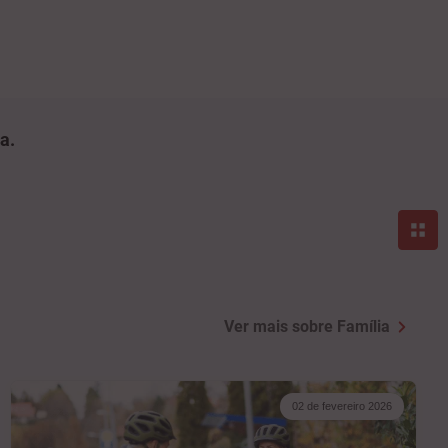
a.
Ver mais sobre Família
02 de fevereiro 2026