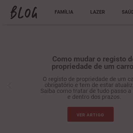
FAMÍLIA
LAZER
SAÚ