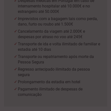
Despesas médicas em Portugal em caso de
internamento hospitalar até 10.000€ e no
estrangeiro até 50.000€
Imprevistos com a bagagem tais como perda,
dano, furto ou roubo até 1.500€
Cancelamento da viagem até 2.000€ e
despesas por atraso no voo até 245€
Transporte de ida e volta ilimitado de familiar e
estadia até 10 dias
Transporte ou repatriamento após morte da
Pessoa Segura
Regresso antecipado ilimitado da pessoa
segura
Prolongamento da estadia em hotel
Pagamento ilimitado de despesas de
comunicação