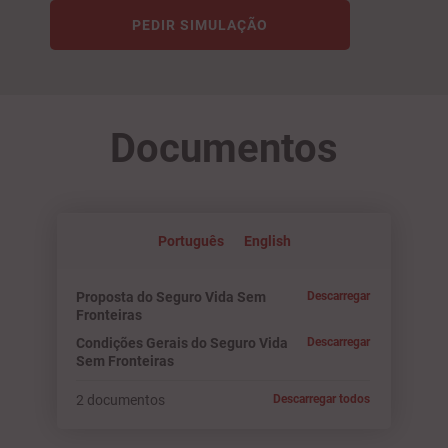
PEDIR SIMULAÇÃO
Documentos
Português
English
Proposta do Seguro Vida Sem
Descarregar
Fronteiras
Condições Gerais do Seguro Vida
Descarregar
Sem Fronteiras
2 documentos
Descarregar todos