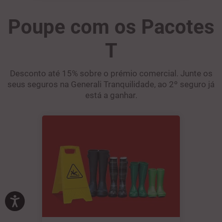
Poupe com os Pacotes
T
Desconto até 15% sobre o prémio comercial. Junte os
seus seguros na Generali Tranquilidade, ao 2º seguro já
está a ganhar.