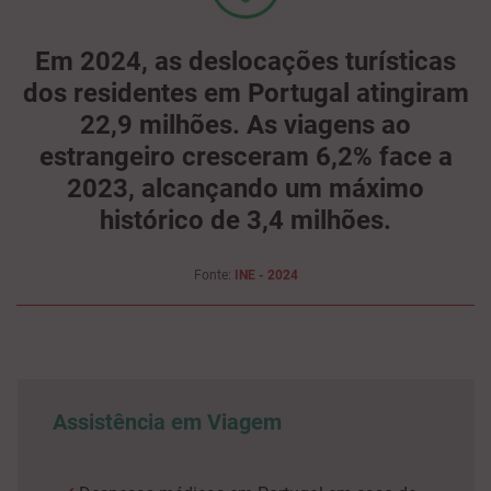
Em 2024, as deslocações turísticas
dos residentes em Portugal atingiram
22,9 milhões. As viagens ao
estrangeiro cresceram 6,2% face a
2023, alcançando um máximo
histórico de 3,4 milhões.
Fonte:
INE - 2024
Assistência em Viagem