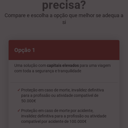
precisa?
Compare e escolha a opção que melhor se adequa a
si
Opção 1
Uma solução com
capitais elevados
para uma viagem
com toda a segurança e tranquilidade
Proteção em caso de morte, invalidez definitiva
para a profissão ou atividade compatível de
50.000€
Proteção em caso de morte por acidente,
invalidez definitiva para a profissão ou atividade
compatível por acidente de 100.000€