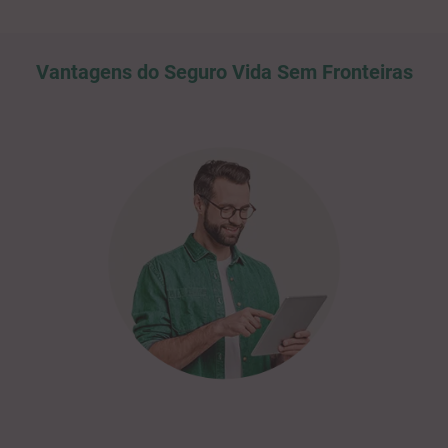
Vantagens do Seguro Vida Sem Fronteiras