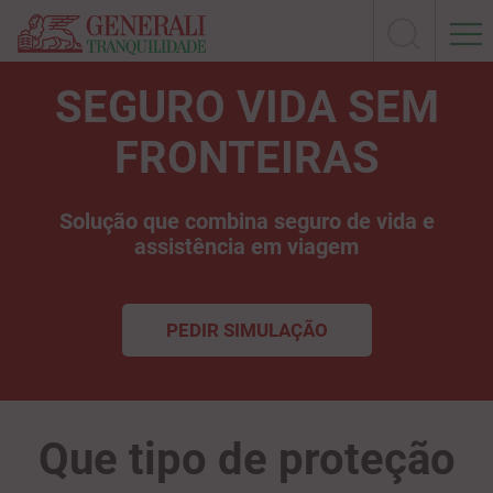
SEGURO VIDA SEM
FRONTEIRAS
Solução que combina seguro de vida e
assistência em viagem
PEDIR SIMULAÇÃO
Que tipo de proteção