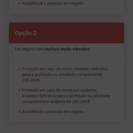
Assistência a pessoas em viagem
Opção 2
Um seguro com
capitais muito elevados
Proteção em caso de morte, invalidez definitiva
para a profissão ou atividade compatível de
100.000€
Proteção em caso de morte por acidente,
invalidez definitiva para a profissão ou atividade
compatível por acidente de 200.000€
Assistência a pessoas em viagem