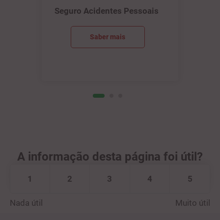
Seguro Acidentes Pessoais
Saber mais
A informação desta página foi útil?
1
2
3
4
5
Nada útil
Muito útil