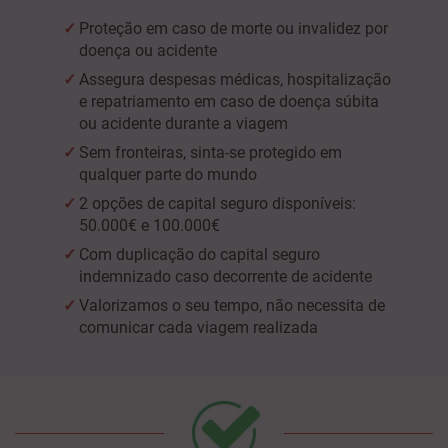
Proteção em caso de morte ou invalidez por
doença ou acidente
Assegura despesas médicas, hospitalização
e repatriamento em caso de doença súbita
ou acidente durante a viagem
Sem fronteiras, sinta-se protegido em
qualquer parte do mundo
2 opções de capital seguro disponíveis:
50.000€ e 100.000€
Com duplicação do capital seguro
indemnizado caso decorrente de acidente
Valorizamos o seu tempo, não necessita de
comunicar cada viagem realizada