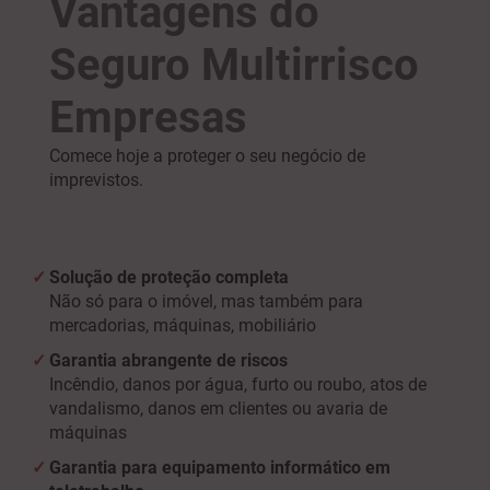
Vantagens do
Seguro Multirrisco
Empresas
Comece hoje a proteger o seu negócio de
imprevistos.
Solução de proteção completa
Não só para o imóvel, mas também para
mercadorias, máquinas, mobiliário
Garantia abrangente de riscos
Incêndio, danos por água, furto ou roubo, atos de
vandalismo, danos em clientes ou avaria de
máquinas
Garantia para equipamento informático em