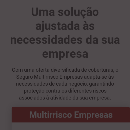
Uma solução
ajustada às
necessidades da sua
empresa
Com uma oferta diversificada de coberturas, o
Seguro Multirrisco Empresas adapta-se às
necessidades de cada negócio, garantindo
proteção contra os diferentes riscos
associados à atividade da sua empresa.
Multirrisco Empresas