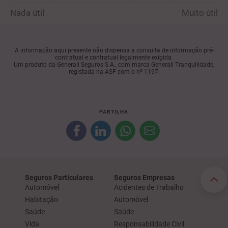
Nada útil
Muito útil
A informação aqui presente não dispensa a consulta de informação pré-
contratual e contratual legalmente exigida.
Um produto da Generali Seguros S.A., com marca Generali Tranquilidade,
registada na ASF com o nº 1197.
PARTILHA
Seguros Particulares
Seguros Empresas
Automóvel
Acidentes de Trabalho
Habitação
Automóvel
Saúde
Saúde
Vida
Responsabilidade Civil