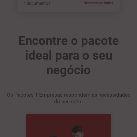
4 documentos
Descarregar todos
Encontre o pacote
ideal para o seu
negócio
Os Pacotes T Empresas respondem às necessidades
do seu setor