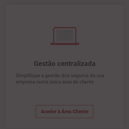
Gestão centralizada
Simplifique a gestão dos seguros da sua
empresa numa única área de cliente
Aceder à Área Cliente