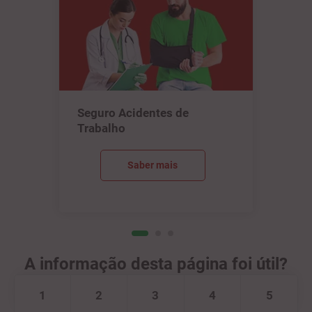
Seguro Acidentes de
Trabalho
Saber mais
A informação desta página foi útil?
1
2
3
4
5