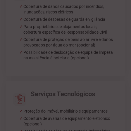
Cobertura de danos causados por incêndios,
inundações, riscos elétricos
Cobertura de despesas de guarda e vigilância
Para proprietários de alojamentos locais,
cobertura específica de Responsabilidade Civil
Cobertura de proteção de bens ao ar livre e danos
provocados por água do mar (opcional)
Possibilidade de deslocação de equipa de limpeza
na assistência à hotelaria (opcional)
Serviços Tecnológicos
Proteção do imóvel, mobiliário e equipamentos
Cobertura de avarias de equipamento eletrónico
(opcional)