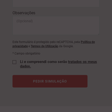
Observações
Este formulário é protegido pelo reCAPTCHA, pela
Política de
privacidade
e
Termos de Utilização
da Google.
* Campo obrigatório
Li e compreendi como serão
tratados os meus
dados.
PEDIR SIMULAÇÃO