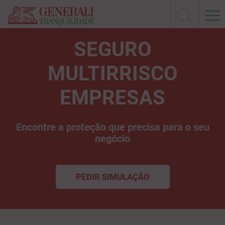
SEGURO
MULTIRRISCO
EMPRESAS
Encontre a proteção que precisa para o seu
negócio
PEDIR SIMULAÇÃO