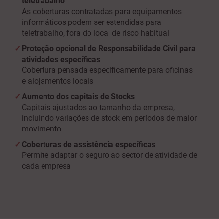
teletrabalho
As coberturas contratadas para equipamentos
informáticos podem ser estendidas para
teletrabalho, fora do local de risco habitual
Proteção opcional de Responsabilidade Civil para
atividades específicas
Cobertura pensada especificamente para oficinas
e alojamentos locais
Aumento dos capitais de Stocks
Capitais ajustados ao tamanho da empresa,
incluindo variações de stock em períodos de maior
movimento
Coberturas de assistência específicas
Permite adaptar o seguro ao sector de atividade de
cada empresa