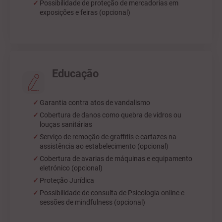
Possibilidade de proteção de mercadorias em
exposições e feiras (opcional)
Educação
Garantia contra atos de vandalismo
Cobertura de danos como quebra de vidros ou
louças sanitárias
Serviço de remoção de graffitis e cartazes na
assistência ao estabelecimento (opcional)
Cobertura de avarias de máquinas e equipamento
eletrónico (opcional)
Proteção Jurídica
Possibilidade de consulta de Psicologia online e
sessões de mindfulness (opcional)