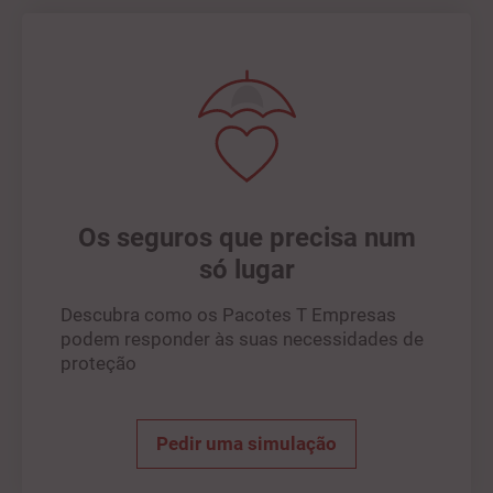
Os seguros que precisa num
só lugar
Descubra como os Pacotes T Empresas
podem responder às suas necessidades de
proteção
Pedir uma simulação