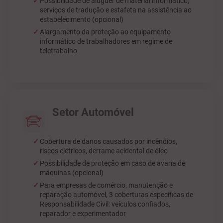
Possibilidade de aluguer de material informático,
serviços de tradução e estafeta na assistência ao
estabelecimento (opcional)
Alargamento da proteção ao equipamento
informático de trabalhadores em regime de
teletrabalho
Setor Automóvel
Cobertura de danos causados por incêndios,
riscos elétricos, derrame acidental de óleo
Possibilidade de proteção em caso de avaria de
máquinas (opcional)
Para empresas de comércio, manutenção e
reparação automóvel, 3 coberturas específicas de
Responsabilidade Civil: veículos confiados,
reparador e experimentador