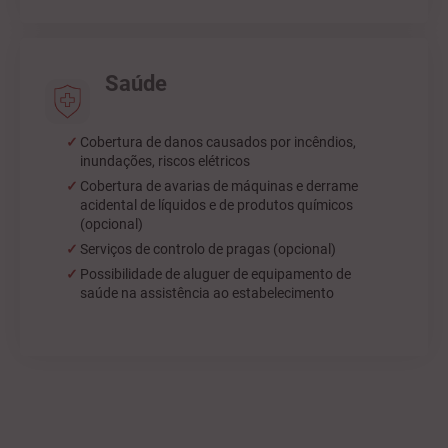
Saúde
Cobertura de danos causados por incêndios,
inundações, riscos elétricos
Cobertura de avarias de máquinas e derrame
acidental de líquidos e de produtos químicos
(opcional)
Serviços de controlo de pragas (opcional)
Possibilidade de aluguer de equipamento de
saúde na assistência ao estabelecimento