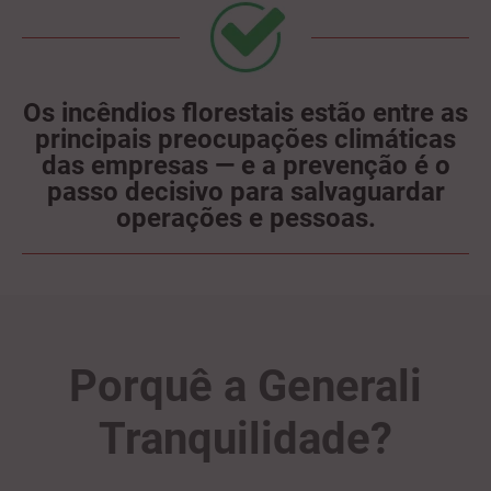
Os incêndios florestais estão entre as
principais preocupações climáticas
das empresas — e a prevenção é o
passo decisivo para salvaguardar
operações e pessoas.
Porquê a Generali
Tranquilidade?