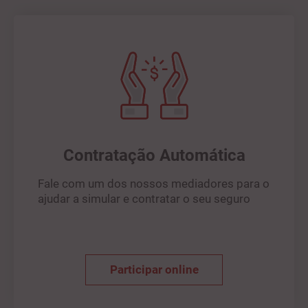
Contratação Automática
Fale com um dos nossos mediadores para o
ajudar a simular e contratar o seu seguro
Participar online