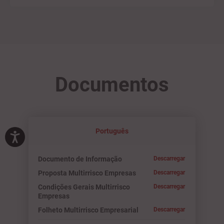
Documentos
Português
Documento de Informação
Descarregar
Proposta Multirrisco Empresas
Descarregar
Condições Gerais Multirrisco
Descarregar
Empresas
Folheto Multirrisco Empresarial
Descarregar