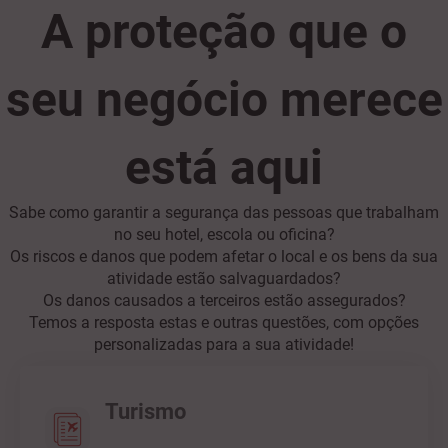
A proteção que o
seu negócio merece
está aqui
Sabe como garantir a segurança das pessoas que trabalham
no seu hotel, escola ou oficina?
Os riscos e danos que podem afetar o local e os bens da sua
atividade estão salvaguardados?
Os danos causados a terceiros estão assegurados?
Temos a resposta estas e outras questões, com opções
personalizadas para a sua atividade!
Turismo