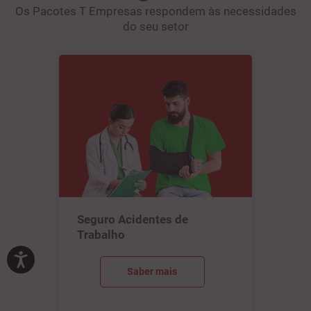
Os Pacotes T Empresas respondem às necessidades
do seu setor
Seguro Acidentes de
Trabalho
Saber mais