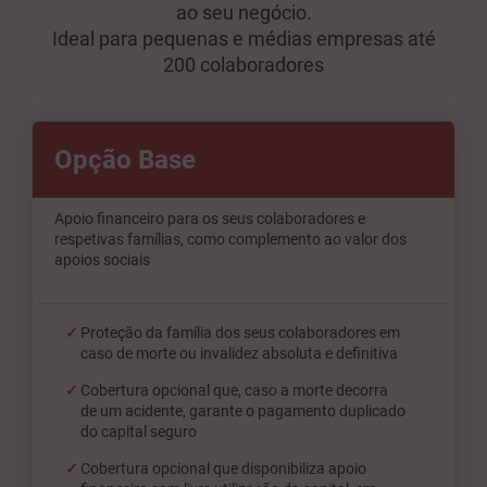
ao seu negócio.
Ideal para pequenas e médias empresas até
200 colaboradores
Opção Base
Apoio financeiro para os seus colaboradores e
respetivas famílias, como complemento ao valor dos
apoios sociais
Proteção da família dos seus colaboradores em
caso de morte ou invalidez absoluta e definitiva
Cobertura opcional que, caso a morte decorra
de um acidente, garante o pagamento duplicado
do capital seguro
Cobertura opcional que disponibiliza apoio