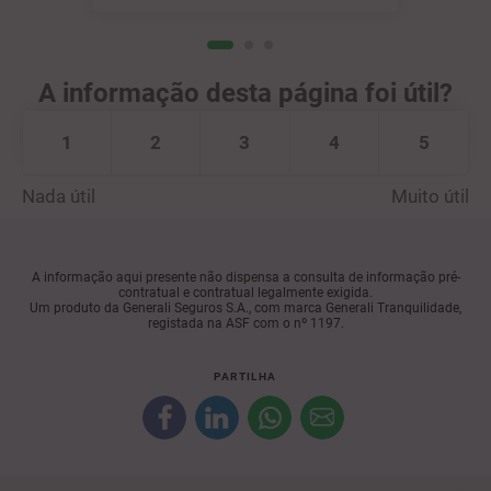
A informação desta página foi útil?
1
2
3
4
5
Nada útil
Muito útil
A informação aqui presente não dispensa a consulta de informação pré-
contratual e contratual legalmente exigida.
Um produto da Generali Seguros S.A., com marca Generali Tranquilidade,
registada na ASF com o nº 1197.
PARTILHA