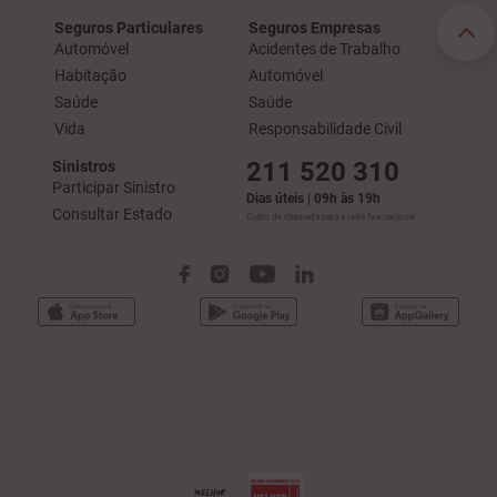
Seguros Particulares
Seguros Empresas
Automóvel
Acidentes de Trabalho
Habitação
Automóvel
Saúde
Saúde
Vida
Responsabilidade Civil
211 520 310
Sinistros
Participar Sinistro
Dias úteis | 09h às 19h
Consultar Estado
Custo de chamada para a rede fixa nacional