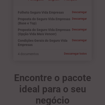
Folheto Seguro Vida Empresas
Descarregar
Proposta do Seguro Vida Empresas
Descarregar
(Base e Top)
Proposta do Seguro Vida Empresas
Descarregar
(Opção Vida Mais Vencer)
Condições Gerais do Seguro Vida
Descarregar
Empresas
4 documentos
Descarregar todos
Encontre o pacote
ideal para o seu
negócio