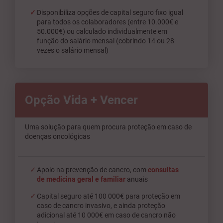
Disponibiliza opções de capital seguro fixo igual
para todos os colaboradores (entre 10.000€ e
50.000€) ou calculado individualmente em
função do salário mensal (cobrindo 14 ou 28
vezes o salário mensal)
Opção Vida + Vencer
Uma solução para quem procura proteção em caso de
doenças oncológicas
Apoio na prevenção de cancro, com
consultas
de medicina geral e familiar
anuais
Capital seguro até 100 000€ para proteção em
caso de cancro invasivo, e ainda proteção
adicional até 10 000€ em caso de cancro não