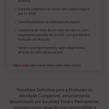
invasivo
Garante cobertura de morte com capital seguro
até 10 000€
Total flexibilidade na utilização do capital
Cobertura em mais de um caso de cancro, com
pagamento parcelar de acordo com gravidade e
evolução da situação
Apoio e acompanhamento após diagnóstico,
através da rede AdvanceCare
Clique
aqui
para saber mais sobre esta opção
*Invalidez Definitiva para a Profissão ou
Atividade Compatível, anteriormente
denominada por Invalidez Total e Permanente,
consiste numa situação que impossibilita a