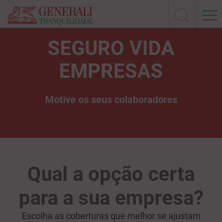
SEGURO VIDA
EMPRESAS
Motive os seus colaboradores
Qual a opção certa
para a sua empresa?
Escolha as coberturas que melhor se ajustam