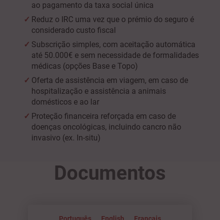
ao pagamento da taxa social única
Reduz o IRC uma vez que o prémio do seguro é
considerado custo fiscal
Subscrição simples, com aceitação automática
até 50.000€ e sem necessidade de formalidades
médicas (opções Base e Topo)
Oferta de assistência em viagem, em caso de
hospitalização e assistência a animais
domésticos e ao lar
Proteção financeira reforçada em caso de
doenças oncológicas, incluindo cancro não
invasivo (ex. In-situ)
Documentos
Português
English
Français