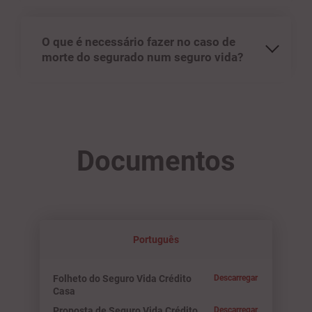
O que é necessário fazer no caso de
morte do segurado num seguro vida?
Documentos
Português
Folheto do Seguro Vida Crédito
Descarregar
Casa
Proposta de Seguro Vida Crédito
Descarregar