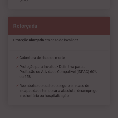
Reforçada
Proteção
alargada
em caso de invalidez
Cobertura de risco de morte
Proteção para Invalidez Definitiva para a
Profissão ou Atividade Compatível (IDPAC) 60%
ou 65%
Reembolso do custo do seguro em caso de
incapacidade temporária absoluta, desemprego
involuntário ou hospitalização