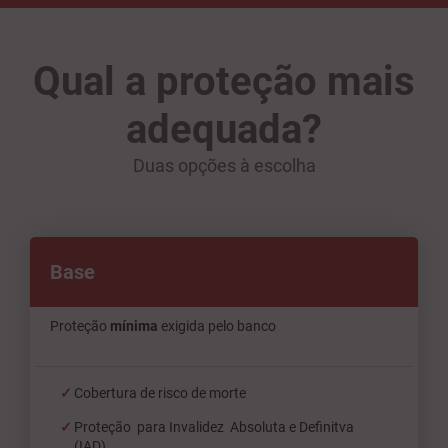
Qual a proteção mais
adequada?
Duas opções à escolha
Base
Proteção
mínima
exigida pelo banco
Cobertura de risco de morte
Proteção para Invalidez Absoluta e Definitva
(IAD)