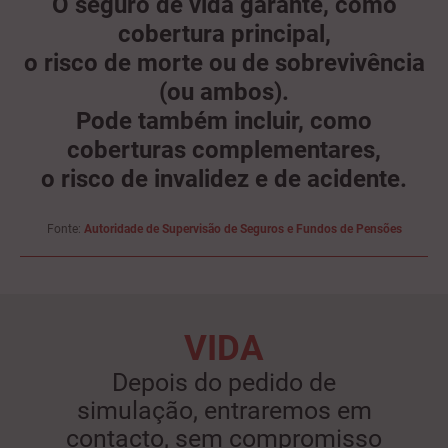
O seguro de vida garante, como
cobertura principal,
o risco de morte ou de sobrevivência
(ou ambos).
Pode também incluir, como
coberturas complementares,
o risco de invalidez e de acidente.
Fonte:
Autoridade de Supervisão de Seguros e Fundos de Pensões
VIDA
Depois do pedido de
simulação, entraremos em
contacto, sem compromisso