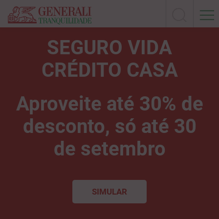
SEGURO VIDA
CRÉDITO CASA
Aproveite até 30% de
desconto, só até 30
de setembro
SIMULAR