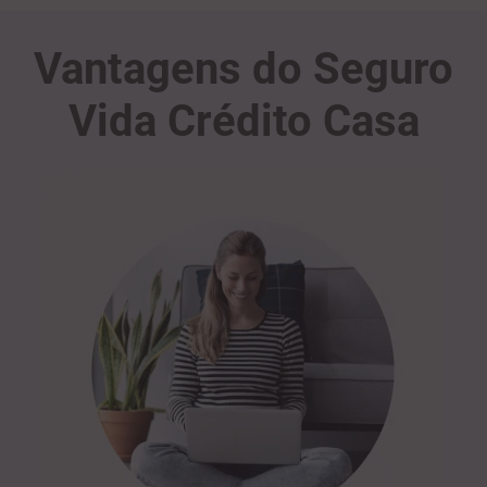
Vantagens do Seguro
Vida Crédito Casa