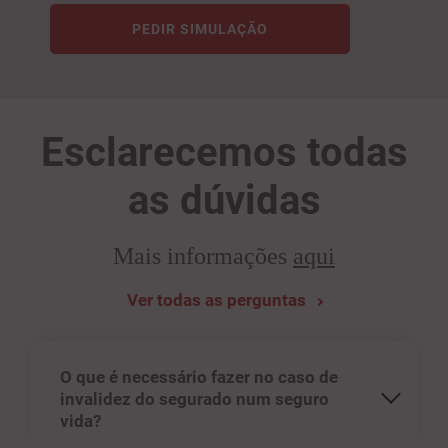
PEDIR SIMULAÇÃO
Esclarecemos todas
as dúvidas
Mais informações
aqui
Ver todas as perguntas
O que é necessário fazer no caso de
invalidez do segurado num seguro
vida?