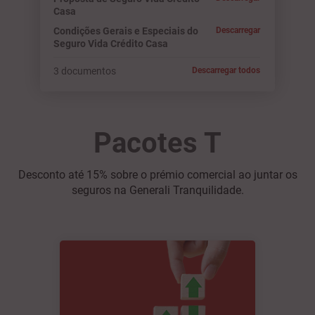
Casa
Condições Gerais e Especiais do
Descarregar
Seguro Vida Crédito Casa
3 documentos
Descarregar todos
Pacotes T
Desconto até 15% sobre o prémio comercial ao juntar os
seguros na Generali Tranquilidade.