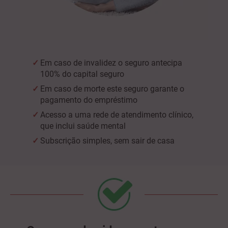
Em caso de invalidez o seguro antecipa
100% do capital seguro
Em caso de morte este seguro garante o
pagamento do empréstimo
Acesso a uma rede de atendimento clínico,
que inclui saúde mental
Subscrição simples, sem sair de casa