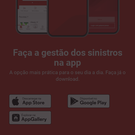
Faça a gestão dos sinistros
na app
A opção mais prática para o seu dia a dia. Faça já o
download.