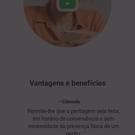
Vantagens e benefícios
Cómo
do
Permite-lhe que a peritagem seja feita,
em horário de conveniência e sem
necessidade da presença física de um
perito.