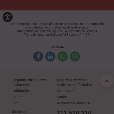
A informação aqui presente não dispensa a consulta de informação
pré-contratual e contratual legalmente exigida.
Um produto da Generali Seguros S.A., com marca Generali
Tranquilidade, registada na ASF com o nº 1197.
PARTILHA
Seguros Particulares
Seguros Empresas
Automóvel
Acidentes de Trabalho
Habitação
Automóvel
Saúde
Saúde
Vida
Responsabilidade Civil
211 520 310
Sinistros