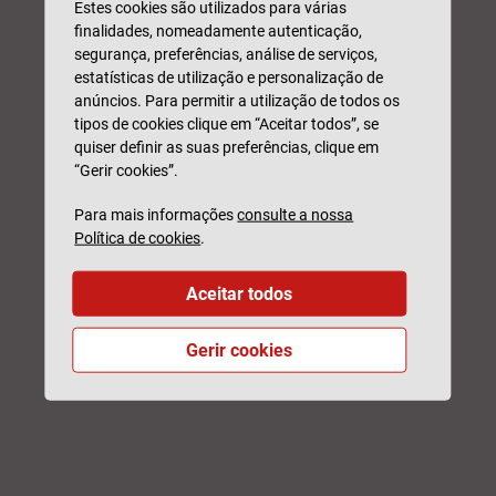
Estes cookies são utilizados para várias
finalidades, nomeadamente autenticação,
segurança, preferências, análise de serviços,
estatísticas de utilização e personalização de
anúncios. Para permitir a utilização de todos os
tipos de cookies clique em “Aceitar todos”, se
quiser definir as suas preferências, clique em
“Gerir cookies”.
Para mais informações
consulte a nossa
Política de cookies
.
Aceitar todos
Gerir cookies