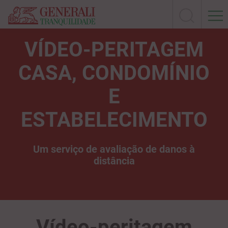
VÍDEO-PERITAGEM
CASA, CONDOMÍNIO
E
ESTABELECIMENTO
Um serviço de avaliação de danos à
distância
Vídeo-peritagem