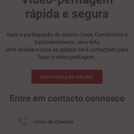
rápida e segura
Após a participação do sinistro Casa, Condomínio e
Estabelecimento, será feita
uma análise e caso se aplique será contactado para
fazer a vídeo-peritagem.
PARTICIPAÇÃO ONLINE
Entre em contacto connosco
Linha de Clientes