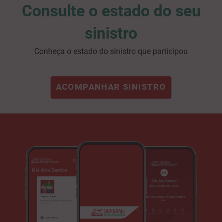
Consulte o estado do seu
sinistro
Conheça o estado do sinistro que participou
ACOMPANHAR SINISTRO