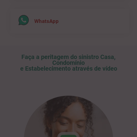
WhatsApp
Faça a peritagem do sinistro Casa,
Condomínio
e Estabelecimento através de vídeo