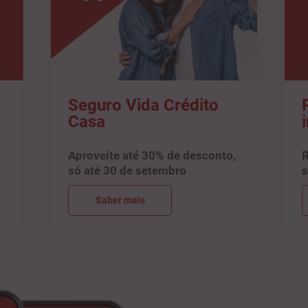
Seguro Vida Crédito
Casa
Aproveite até 30% de desconto,
R
só até 30 de setembro
s
Saber mais