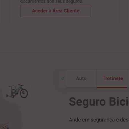
documentos dos seus seguros.
Aceder à Área Cliente
Auto
Trotinete
Seguro Bici
Ande em segurança e desf