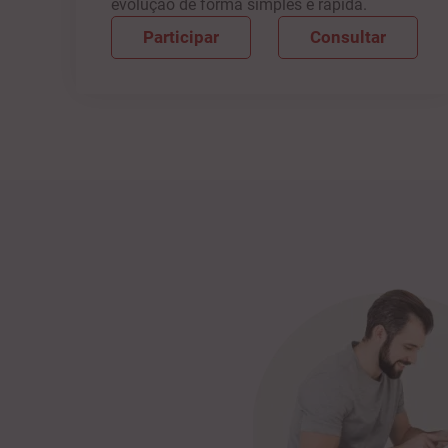
evolução de forma simples e rápida.
Participar
Consultar