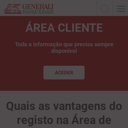
ÁREA CLIENTE
Toda a informação que precisa sempre
disponível
ACEDER
Quais as vantagens do
registo na Área de