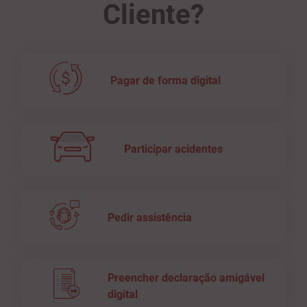
Cliente?
Pagar de forma digital
Participar acidentes
Pedir assistência
Preencher declaração amigável
digital