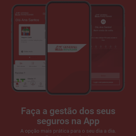
Faça a gestão dos seus
seguros na App
A opção mais prática para o seu dia a dia.