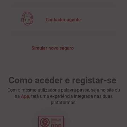
Contactar agente
Simular novo seguro
Como aceder e registar-se ​
Com o mesmo utilizador e palavra-passe, seja no site ou
na
App
, terá uma experiência integrada nas duas
plataformas.