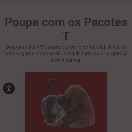
Poupe com os Pacotes
T
Desconto até 15% sobre o prémio comercial. Junte os
seus seguros na Generali Tranquilidade, ao 2º seguro já
está a ganhar.