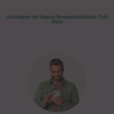
Vantagens do Seguro Responsabilidade Civil
Cães