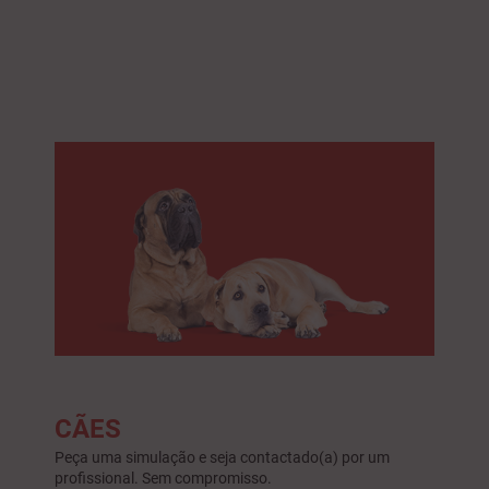
CÃES
Peça uma simulação e seja contactado(a) por um
profissional. Sem compromisso.