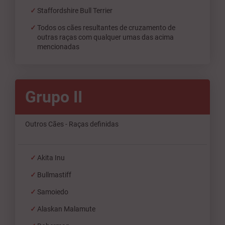
Staffordshire Bull Terrier
Todos os cães resultantes de cruzamento de
outras raças com qualquer umas das acima
mencionadas
Grupo II
Outros Cães - Raças definidas
Akita Inu
Bullmastiff
Samoiedo
Alaskan Malamute