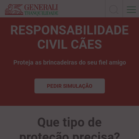
RESPONSABILIDADE
CIVIL CÃES
Proteja as brincadeiras do seu fiel amigo
PEDIR SIMULAÇÃO
Que tipo de
proteção precisa?