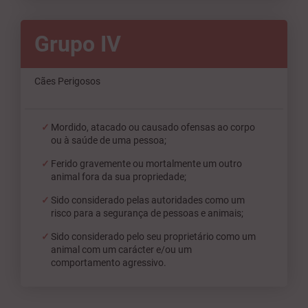
Grupo IV
Cães Perigosos
Mordido, atacado ou causado ofensas ao corpo
ou à saúde de uma pessoa;
Ferido gravemente ou mortalmente um outro
animal fora da sua propriedade;
Sido considerado pelas autoridades como um
risco para a segurança de pessoas e animais;
Sido considerado pelo seu proprietário como um
animal com um carácter e/ou um
comportamento agressivo.