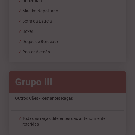
Doberman
Mastim Napolitano
Serra da Estrela
Boxer
Dogue de Bordeaux
Pastor Alemão
Grupo III
Outros Cães - Restantes Raças
Todas as raças diferentes das anteriormente
referidas