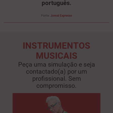
português.
Fonte:
Jornal Expresso
INSTRUMENTOS
MUSICAIS
Peça uma simulação e seja
contactado(a) por um
profissional. Sem
compromisso.