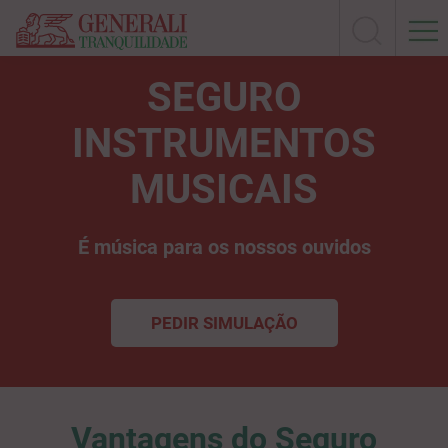
SEGURO
INSTRUMENTOS
MUSICAIS
É música para os nossos ouvidos
PEDIR SIMULAÇÃO
Vantagens do Seguro