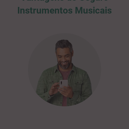
Instrumentos Musicais