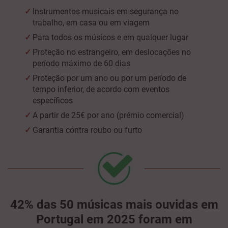
Instrumentos musicais em segurança no
trabalho, em casa ou em viagem
Para todos os músicos e em qualquer lugar
Proteção no estrangeiro, em deslocações no
período máximo de 60 dias
Proteção por um ano ou por um período de
tempo inferior, de acordo com eventos
específicos
A partir de 25€ por ano (prémio comercial)
Garantia contra roubo ou furto
42% das 50 músicas mais ouvidas em
Portugal em 2025 foram em