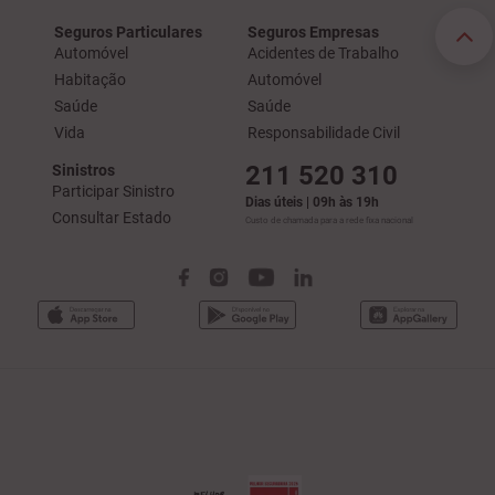
Seguros Particulares
Seguros Empresas
Automóvel
Acidentes de Trabalho
Habitação
Automóvel
Saúde
Saúde
Vida
Responsabilidade Civil
211 520 310
Sinistros
Participar Sinistro
Dias úteis | 09h às 19h
Consultar Estado
Custo de chamada para a rede fixa nacional