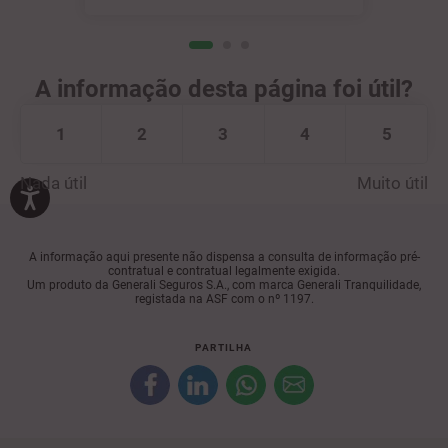
A informação desta página foi útil?
1
2
3
4
5
Nada útil
Muito útil
A informação aqui presente não dispensa a consulta de informação pré-
contratual e contratual legalmente exigida.
Um produto da Generali Seguros S.A., com marca Generali Tranquilidade,
registada na ASF com o nº 1197.
PARTILHA