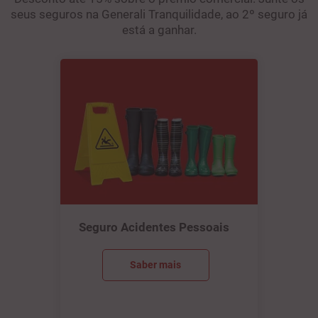
seus seguros na Generali Tranquilidade, ao 2º seguro já
está a ganhar.
Seguro Acidentes Pessoais
Saber mais