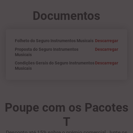
Documentos
Folheto do Seguro Instrumentos Musicais
Descarregar
Proposta do Seguro Instrumentos
Descarregar
Musicais
Condições Gerais do Seguro Instrumentos
Descarregar
Musicais
Poupe com os Pacotes
T
Desconto até 15% sobre o prémio comercial. Junte os