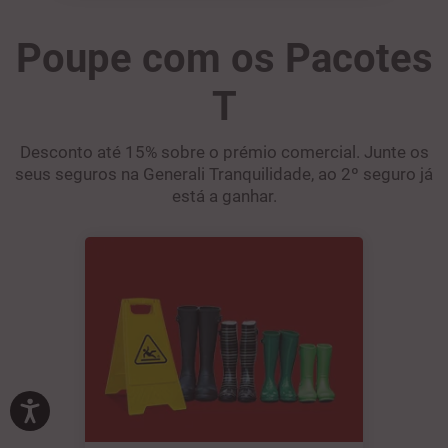
Poupe com os Pacotes
T
Desconto até 15% sobre o prémio comercial. Junte os
seus seguros na Generali Tranquilidade, ao 2º seguro já
está a ganhar.