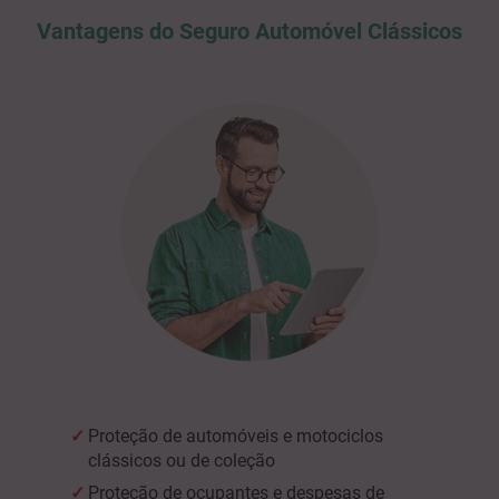
Vantagens do Seguro Automóvel Clássicos
Proteção de automóveis e motociclos
clássicos ou de coleção
Proteção de ocupantes e despesas de