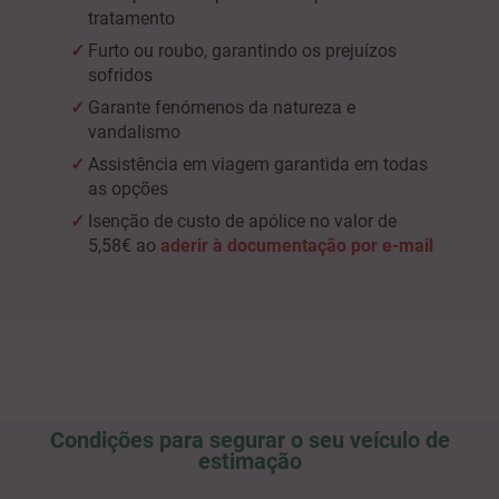
tratamento
Furto ou roubo, garantindo os prejuízos
sofridos
Garante fenómenos da natureza e
vandalismo
Assistência em viagem garantida em todas
as opções
Isenção de custo de apólice no valor de
5,58€ ao
aderir à documentação por e-mail
Condições para segurar o seu veículo de
estimação