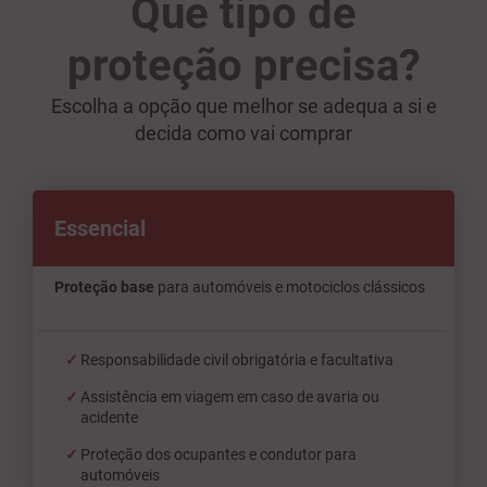
Que tipo de
proteção precisa?
Escolha a opção que melhor se adequa a si e
decida como vai comprar
Essencial
Proteção base
para automóveis e motociclos clássicos
Responsabilidade civil obrigatória e facultativa
Assistência em viagem em caso de avaria ou
acidente
Proteção dos ocupantes e condutor para
automóveis