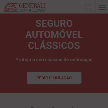
SEGURO
AUTOMÓVEL
CLÁSSICOS
Proteja o seu clássico de estimação
PEDIR SIMULAÇÃO