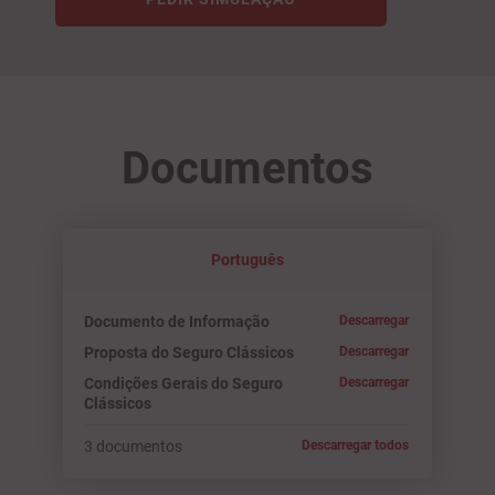
Documentos
Português
Documento de Informação
Descarregar
Proposta do Seguro Clássicos
Descarregar
Condições Gerais do Seguro
Descarregar
Clássicos
3 documentos
Descarregar todos