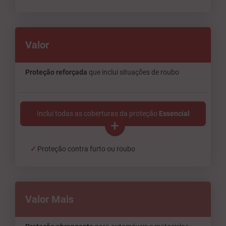
Valor
Proteção reforçada
que inclui situações de roubo
Inclui todas as coberturas da proteção
Essencial
+
Proteção contra furto ou roubo
Valor Mais