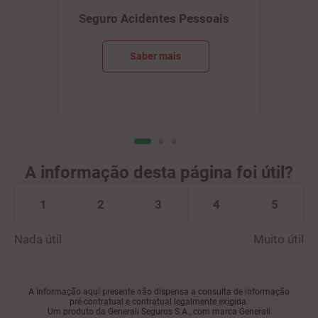
Seguro Acidentes Pessoais
Saber mais
A informação desta página foi útil?
1
2
3
4
5
Nada útil
Muito útil
A informação aqui presente não dispensa a consulta de informação
pré-contratual e contratual legalmente exigida.
Um produto da Generali Seguros S.A., com marca Generali