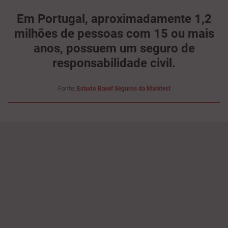
Em Portugal, aproximadamente 1,2
milhões de pessoas com 15 ou mais
anos, possuem um seguro de
responsabilidade civil.
Fonte:
Estudo Basef Seguros da Marktest