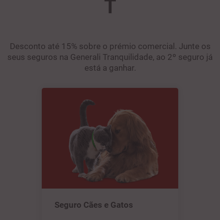
T
Desconto até 15% sobre o prémio comercial. Junte os
seus seguros na Generali Tranquilidade, ao 2º seguro já
está a ganhar.
Seguro Cães e Gatos