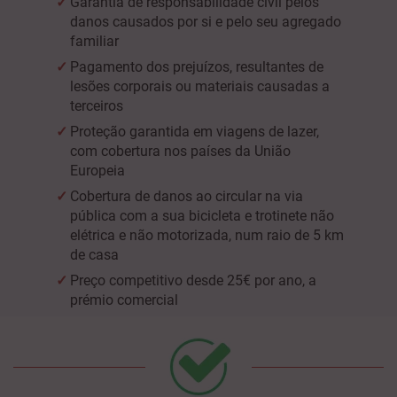
Garantia de responsabilidade civil pelos
danos causados por si e pelo seu agregado
familiar
Pagamento dos prejuízos, resultantes de
lesões corporais ou materiais causadas a
terceiros
Proteção garantida em viagens de lazer,
com cobertura nos países da União
Europeia
Cobertura de danos ao circular na via
pública com a sua bicicleta e trotinete não
elétrica e não motorizada, num raio de 5 km
de casa
Preço competitivo desde 25€ por ano, a
prémio comercial