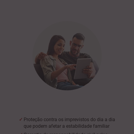
Proteção contra os imprevistos do dia a dia
que podem afetar a estabilidade familiar