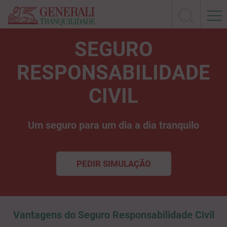
SEGURO
RESPONSABILIDADE
CIVIL
Um seguro para um dia a dia tranquilo
PEDIR SIMULAÇÃO
Vantagens do Seguro Responsabilidade Civil