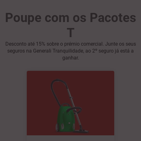
Poupe com os Pacotes
T
Desconto até 15% sobre o prémio comercial. Junte os seus
seguros na Generali Tranquilidade, ao 2º seguro já está a
ganhar.