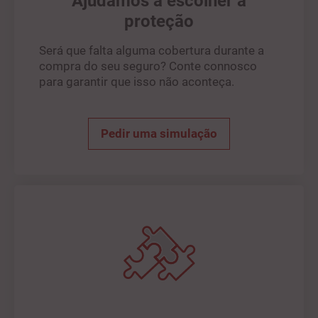
Ajudamos a escolher a
proteção
Será que falta alguma cobertura durante a
compra do seu seguro? Conte connosco
para garantir que isso não aconteça.
Pedir uma simulação