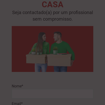
CASA
Seja contactado(a) por um profissional
sem compromisso.
Nome*
Email*