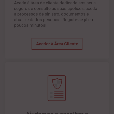
Aceda à área de cliente dedicada aos seus
seguros e consulte as suas apólices, aceda
a processos de sinistro, documentos e
atualize dados pessoais. Registe-se já em
poucos minutos!
Aceder à Área Cliente