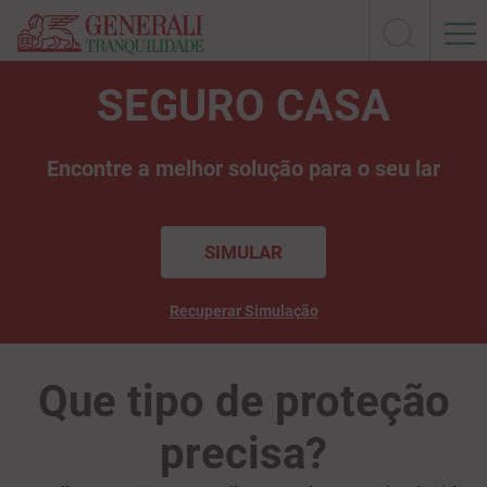
SEGURO CASA
Encontre a melhor solução para o seu lar
SIMULAR
Recuperar Simulação
Que tipo de proteção
precisa?