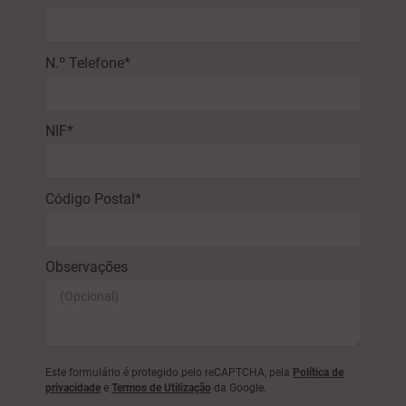
N.º Telefone*
NIF*
Código Postal*
Observações
Este formulário é protegido pelo reCAPTCHA, pela
Política de
privacidade
e
Termos de Utilização
da Google.