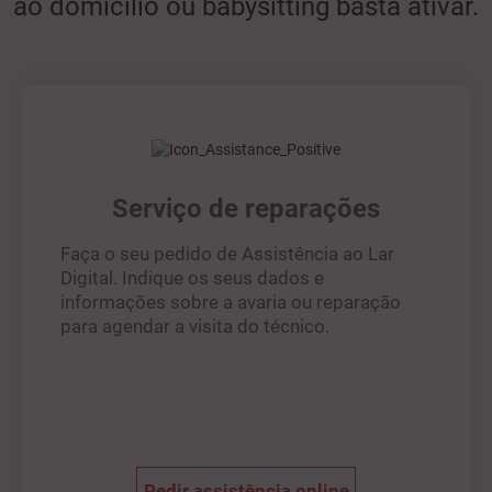
ao domicílio ou babysitting basta ativar.
Serviço de reparações
Faça o seu pedido de Assistência ao Lar
Digital. Indique os seus dados e
informações sobre a avaria ou reparação
para agendar a visita do técnico.
Pedir assistência online