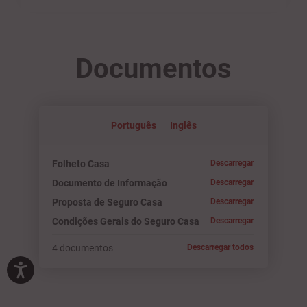
Documentos
Português
Inglês
Folheto Casa
Descarregar
Documento de Informação
Descarregar
Proposta de Seguro Casa
Descarregar
Condições Gerais do Seguro Casa
Descarregar
4 documentos
Descarregar todos