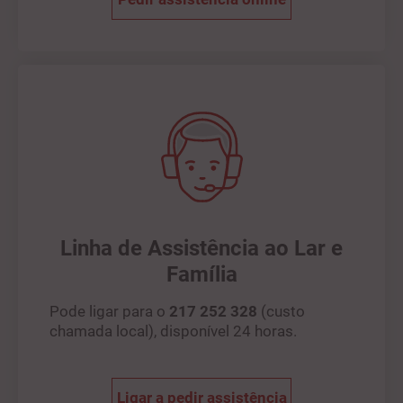
Linha de Assistência ao Lar e
Família
Pode ligar para o
217 252 328
(custo
chamada local), disponível 24 horas.
Ligar a pedir assistência