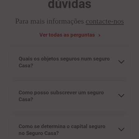
dúvidas
Para mais informações
contacte-nos
Ver todas as perguntas
Quais os objetos seguros num seguro
Casa?
Como posso subscrever um seguro
Casa?
Como se determina o capital seguro
no Seguro Casa?