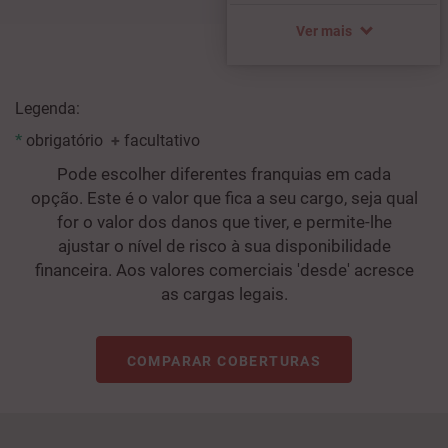
Ver mais
Legenda:
*
obrigatório
+
facultativo
Pode escolher diferentes franquias em cada
opção. Este é o valor que fica a seu cargo, seja qual
for o valor dos danos que tiver, e permite-lhe
ajustar o nível de risco à sua disponibilidade
financeira. Aos valores comerciais 'desde' acresce
as cargas legais.
COMPARAR COBERTURAS