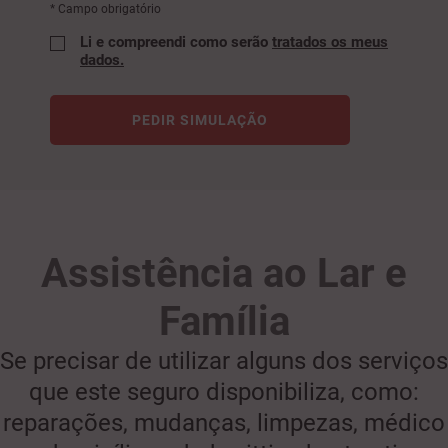
* Campo obrigatório
Li e compreendi como serão
tratados os meus
dados.
PEDIR SIMULAÇÃO
Assistência ao Lar e
Família
Se precisar de utilizar alguns dos serviços
que este seguro disponibiliza, como:
reparações, mudanças, limpezas, médico