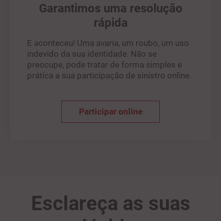
Garantimos uma resolução
rápida
E aconteceu! Uma avaria, um roubo, um uso
indevido da sua identidade. Não se
preocupe, pode tratar de forma simples e
prática a sua participação de sinistro online.
Participar online
Esclareça as suas