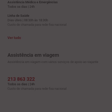
Assistência Médica e Emergências
Todos os dias | 24h
Linha de Saúde
Dias úteis | 08:30h às 18:30h
Custo de chamada para rede fixa nacional
Ver tudo
Assistência em viagem
Assistência em viagem com vários serviços de apoio ao viajante
213 863 322
Todos os dias | 24h
Custo de chamada para rede fixa nacional