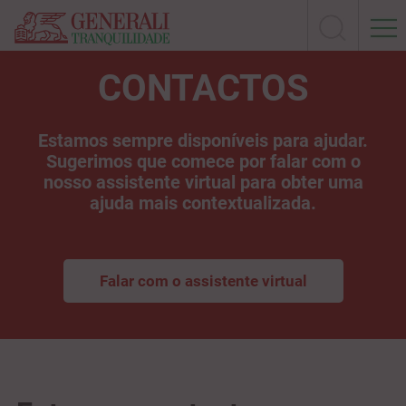
CONTACTOS
Estamos sempre disponíveis para ajudar.
Sugerimos que comece por falar com o
nosso assistente virtual para obter uma
ajuda mais contextualizada.
Falar com o assistente virtual