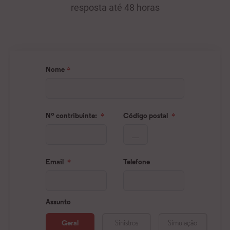
resposta até 48 horas