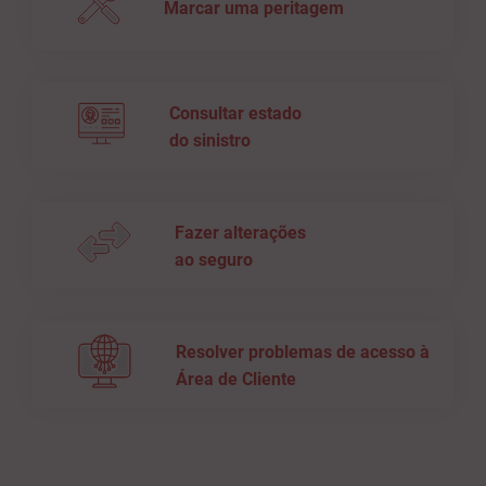
Marcar uma peritagem
Consultar estado
do sinistro
Fazer alterações
ao seguro
Resolver problemas de acesso à
Área de Cliente