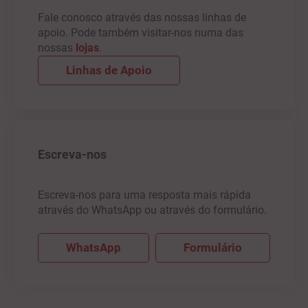
Fale conosco através das nossas linhas de
apoio. Pode também visitar-nos numa das
nossas
lojas
.
Linhas de Apoio
Escreva-nos
Escreva-nos para uma resposta mais rápida
através do WhatsApp ou através do formulário.
WhatsApp
Formulário