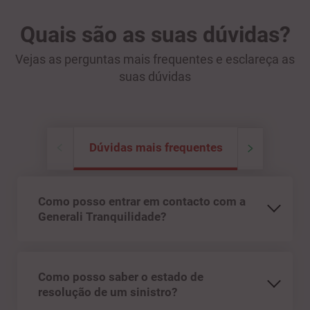
Quais são as suas dúvidas?
Vejas as perguntas mais frequentes e esclareça as
suas dúvidas
Dúvidas mais frequentes
Como posso entrar em contacto com a
Generali Tranquilidade?
Como posso saber o estado de
resolução de um sinistro?