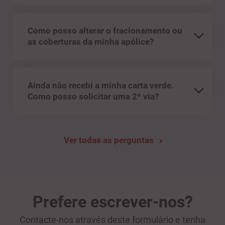
Como posso alterar o fracionamento ou
as coberturas da minha apólice?
Ainda não recebi a minha carta verde.
Como posso solicitar uma 2ª via?
Ver todas as perguntas
Prefere escrever-nos?
Contacte-nos através deste formulário e tenha