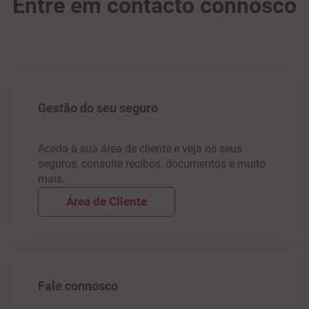
Entre em contacto connosco
Gestão do seu seguro
Aceda à sua área de cliente e veja os seus
seguros, consulte recibos, documentos e muito
mais.
Área de Cliente
Fale connosco