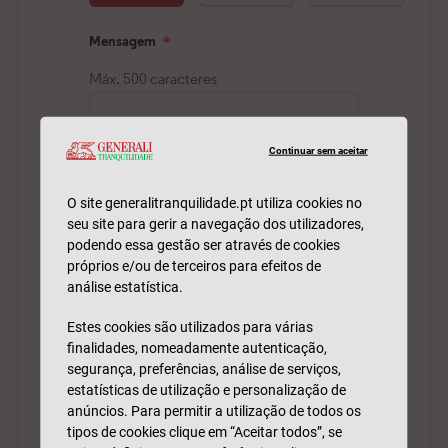
Continuar sem aceitar
O site generalitranquilidade.pt utiliza cookies no
seu site para gerir a navegação dos utilizadores,
podendo essa gestão ser através de cookies
próprios e/ou de terceiros para efeitos de
análise estatística.
Estes cookies são utilizados para várias
finalidades, nomeadamente autenticação,
segurança, preferências, análise de serviços,
estatísticas de utilização e personalização de
anúncios. Para permitir a utilização de todos os
tipos de cookies clique em “Aceitar todos”, se