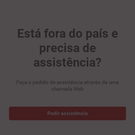
Está fora do país e
precisa de
assistência?
Faça o pedido de assistência através de uma
chamada Web
Pedir assistência