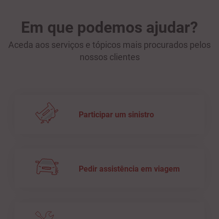
Em que podemos ajudar?
Aceda aos serviços e tópicos mais procurados pelos
nossos clientes
Participar um sinistro
Pedir assistência em viagem