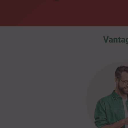
Vanta