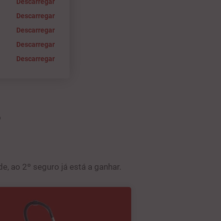
Descarregar
Descarregar
Descarregar
Descarregar
Descarregar
T
, ao 2º seguro já está a ganhar.