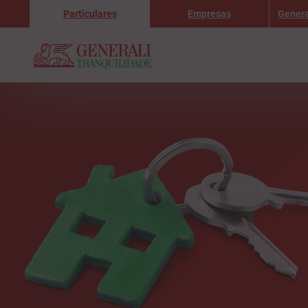
Particulares
Empresas
Genera