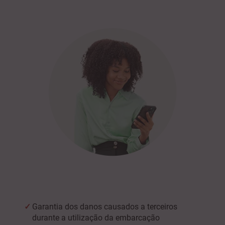
Garantia dos danos causados a terceiros
durante a utilização da embarcação