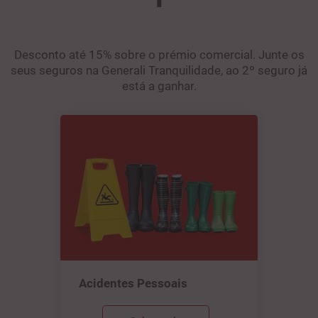
Desconto até 15% sobre o prémio comercial. Junte os
seus seguros na Generali Tranquilidade, ao 2º seguro já
está a ganhar.
Acidentes Pessoais