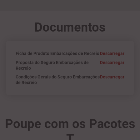
Documentos
Ficha de Produto Embarcações de Recreio
Descarregar
Proposta do Seguro Embarcações de
Descarregar
Recreio
Condições Gerais do Seguro Embarcações
Descarregar
de Recreio
Poupe com os Pacotes
T