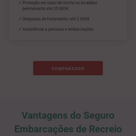
Proteção em caso de morte ou invalidez
permanente até 25 000€
Despesas de tratamento até 2 500€
Assistência a pessoas e embarcações
COMPARADOR
Vantagens do Seguro
Embarcações de Recreio