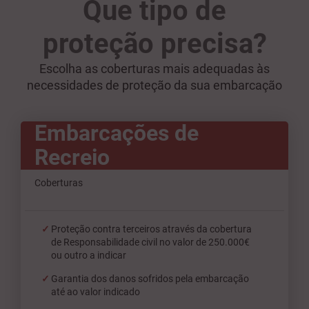
Que tipo de
proteção precisa?
Escolha as coberturas mais adequadas às
necessidades de proteção da sua embarcação
Embarcações de
Recreio
Coberturas
Proteção contra terceiros através da cobertura
de Responsabilidade civil no valor de 250.000€
ou outro a indicar
Garantia dos danos sofridos pela embarcação
até ao valor indicado