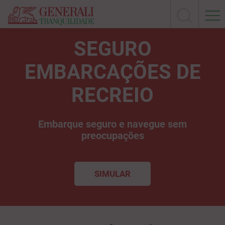
SEGURO
EMBARCAÇÕES DE
RECREIO
Embarque seguro e navegue sem
preocupações
SIMULAR