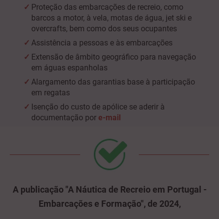
Proteção das embarcações de recreio, como
barcos a motor, à vela, motas de água, jet ski e
overcrafts, bem como dos seus ocupantes
Assistência a pessoas e às embarcações
Extensão de âmbito geográfico para navegação
em águas espanholas
Alargamento das garantias base à participação
em regatas
Isenção do custo de apólice se aderir à
documentação por
e-mail
A publicação "A Náutica de Recreio em Portugal -
Embarcações e Formação", de 2024,