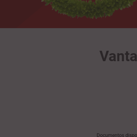
Vanta
Documentos dispon