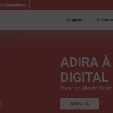
li Tranquilidade
Seguros
Sinistros
ADIRA 
DIGITAL
Torne-se Cliente Verde
ADIRA JÁ