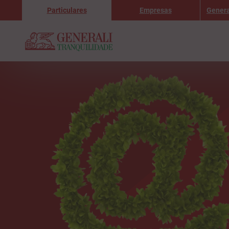
Particulares
Empresas
Genera