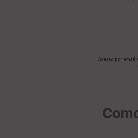
Acesso por email
Como