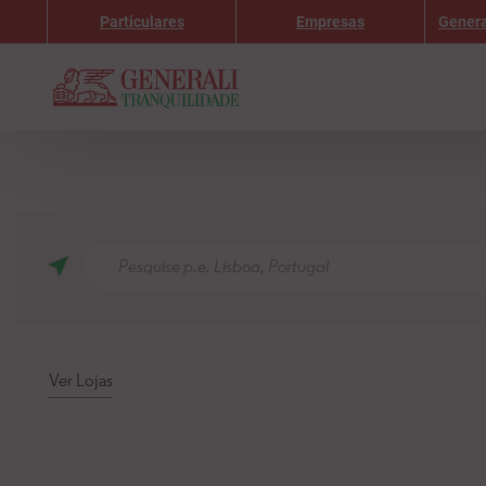
Particulares
Empresas
Genera