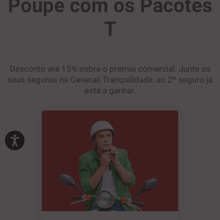
Poupe com os Pacotes
T
Desconto até 15% sobre o prémio comercial. Junte os
seus seguros na Generali Tranquilidade, ao 2º seguro já
está a ganhar.