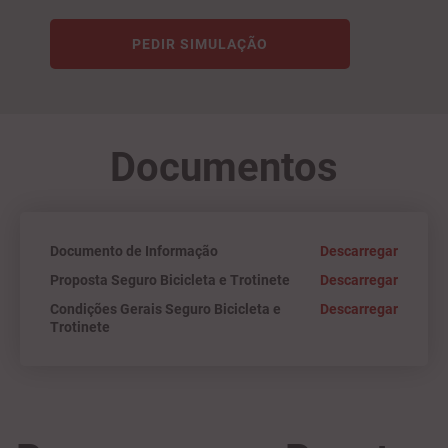
PEDIR SIMULAÇÃO
Documentos
Documento de Informação
Descarregar
Proposta Seguro Bicicleta e Trotinete
Descarregar
Condições Gerais Seguro Bicicleta e
Descarregar
Trotinete