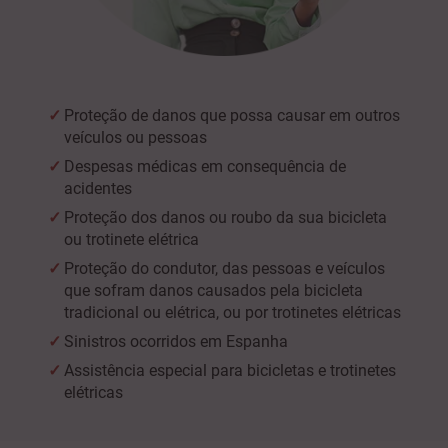
Proteção de danos que possa causar em outros
veículos ou pessoas
Despesas médicas em consequência de
acidentes
Proteção dos danos ou roubo da sua bicicleta
ou trotinete elétrica
Proteção do condutor, das pessoas e veículos
que sofram danos causados pela bicicleta
tradicional ou elétrica, ou por trotinetes elétricas
Sinistros ocorridos em Espanha
Assistência especial para bicicletas e trotinetes
elétricas