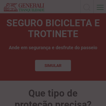
SEGURO BICICLETA E
TROTINETE
Ande em segurança e desfrute do passeio
SIMULAR
Que tipo de
proteção precisa?