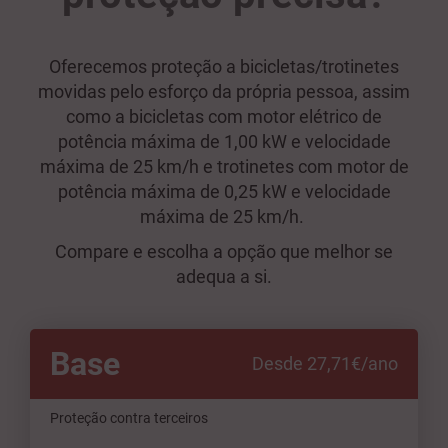
Oferecemos proteção a bicicletas/trotinetes
movidas pelo esforço da própria pessoa, assim
como a bicicletas com motor elétrico de
potência máxima de 1,00 kW e velocidade
máxima de 25 km/h e trotinetes com motor de
potência máxima de 0,25 kW e velocidade
máxima de 25 km/h.
Compare e escolha a opção que melhor se
adequa a si.
Base
Desde 27,71€/ano
Proteção contra terceiros