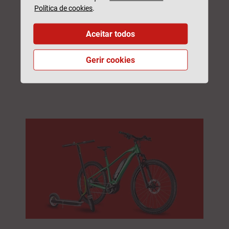
Política de cookies
.
Aceitar todos
Gerir cookies