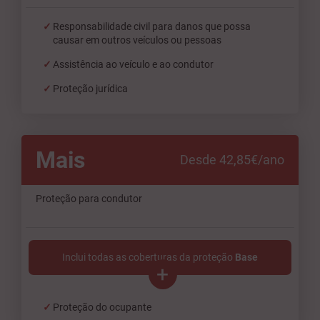
Responsabilidade civil para danos que possa
causar em outros veículos ou pessoas
Assistência ao veículo e ao condutor
Proteção jurídica
Mais
Desde 42,85€/ano
Proteção para condutor
Inclui todas as coberturas da proteção
Base
+
Proteção do ocupante