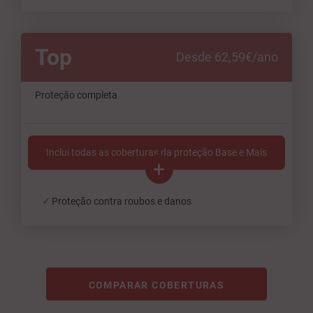
Top
Desde 62,59€/ano
Proteção completa
Inclui todas as coberturas da proteção Base e Mais
+
Proteção contra roubos e danos
COMPARAR COBERTURAS