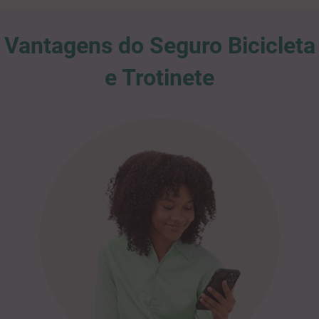
Vantagens do Seguro Bicicleta
e Trotinete