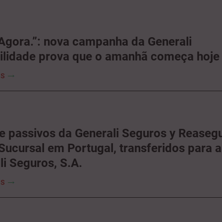
 Agora.”: nova campanha da Generali
ilidade prova que o amanhã começa hoje
IS
 e passivos da Generali Seguros y Reaseg
 Sucursal em Portugal, transferidos para a
li Seguros, S.A.
IS