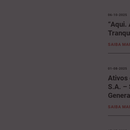
06-10-2025
“Aqui.
Tranqu
SAIBA MA
01-08-2025
Ativos
S.A. –
Genera
SAIBA MA