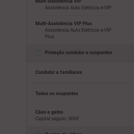
Multi-Assistência VIP
Assistência Auto Elétricos e-VIP
Multi-Assistência VIP Plus
Assistência Auto Elétricos e-VIP
Plus
Proteção condutor e ocupantes
Condutor e familiares
Todos os ocupantes
Cães e gatos
Capital seguro: 500€