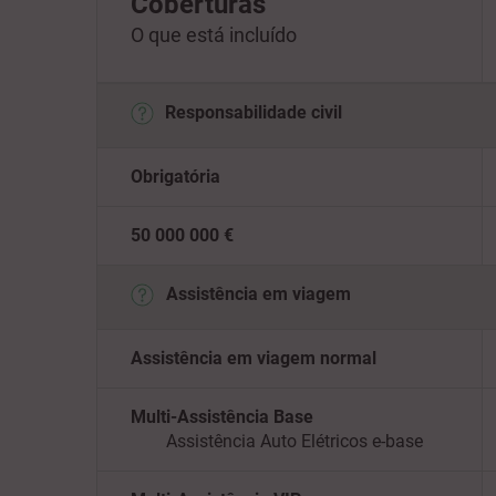
Coberturas
O que está incluído
Responsabilidade civil
Obrigatória
50 000 000 €
Assistência em viagem
Assistência em viagem normal
Multi-
Assistência
Base
Assistência Auto Elétricos e-base