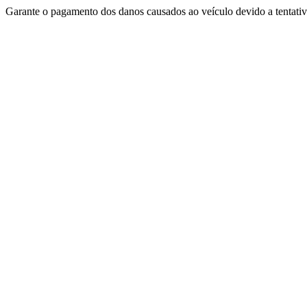
Garante o pagamento dos danos causados ao veículo devido a tentativ