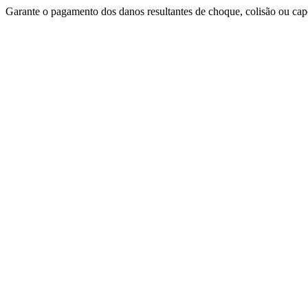
Garante o pagamento dos danos resultantes de choque, colisão ou cap