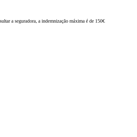
nsultar a seguradora, a indemnização máxima é de 150€