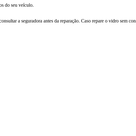
s do seu veículo.
consultar a seguradora antes da reparação. Caso repare o vidro sem co