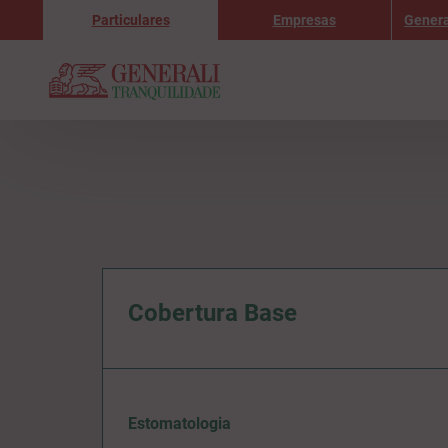
Particulares
Empresas
Genera
Cobertura Base
Estomatologia