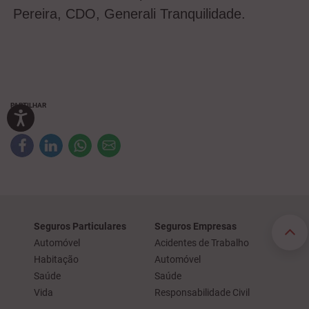
Pereira, CDO, Generali Tranquilidade.
PARTILHAR
Seguros Particulares
Seguros Empresas
Automóvel
Acidentes de Trabalho
Habitação
Automóvel
Saúde
Saúde
Vida
Responsabilidade Civil