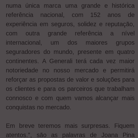
numa única marca uma grande e histórica
referência nacional, com 152 anos de
experiência em seguros, solidez e reputação,
com outra grande referência a nível
internacional, um dos maiores grupos
seguradores do mundo, presente em quatro
continentes. A Generali terá cada vez maior
notoriedade no nosso mercado e permitirá
reforçar as propostas de valor e soluções para
os clientes e para os parceiros que trabalham
connosco e com quem vamos alcançar mais
conquistas no mercado.
Em breve teremos mais surpresas. Fiquem
atentos.”, são as palavras de Joana Pina