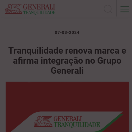
07-03-2024
Tranquilidade renova marca e
afirma integração no Grupo
Generali