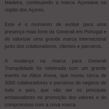
Madeira, continuando a marca Açoreana na
região dos Açores.
Este é o momento de evoluir para uma
presença mais forte da Generali em Portugal e
de valorizar uma grande marca internacional
junto dos colaboradores, clientes e parceiros.
A mudança na marca para Generali
Tranquilidade foi celebrada com um grande
evento no Altice Arena, que reuniu cerca de
3000 colaboradores e parceiros de negócio de
todo o país, que vão ser os principais
embaixadores na promoção dos valores e do
compromisso com a nova marca.