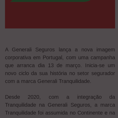
A Generali Seguros lança a nova imagem
corporativa em Portugal, com uma campanha
que arranca dia 13 de março. Inicia-se um
novo ciclo da sua história no setor segurador
com a marca Generali Tranquilidade.
Desde 2020, com a integração da
Tranquilidade na Generali Seguros, a marca
Tranquilidade foi assumida no Continente e na