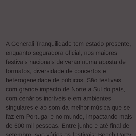
A Generali Tranquilidade tem estado presente,
enquanto seguradora oficial, nos maiores
festivais nacionais de verão numa aposta de
formatos, diversidade de concertos e
heterogeneidade de públicos. São festivais
com grande impacto de Norte a Sul do país,
com cenários incríveis e em ambientes
singulares e ao som da melhor música que se
faz em Portugal e no mundo, impactando mais
de 600 mil pessoas. Entre junho e até final de
setembro, são vários os festivais: Beach Party,