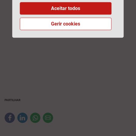
Aceitar todos
Gerir cookies
PARTILHAR