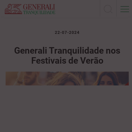
22-07-2024
Generali Tranquilidade nos
Festivais de Verão