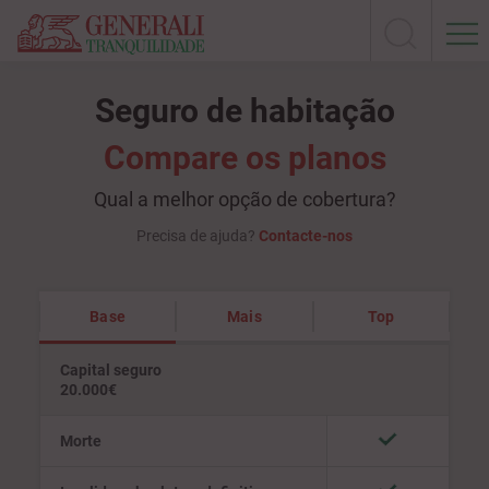
Seguro de habitação
Compare os planos
Qual a melhor opção de cobertura?
Precisa de ajuda?
Contacte-nos
Base
Mais
Top
Capital seguro
20.000€
Morte