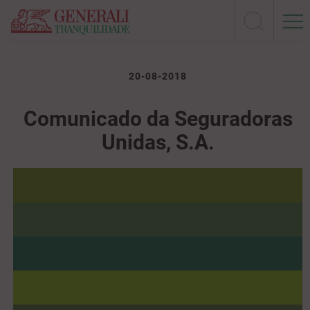
20-08-2018
Comunicado da Seguradoras
Unidas, S.A.