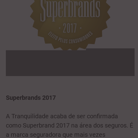
Superbrands 2017
A Tranquilidade acaba de ser confirmada
como Superbrand 2017 na área dos seguros. É
a marca seguradora que mais vezes