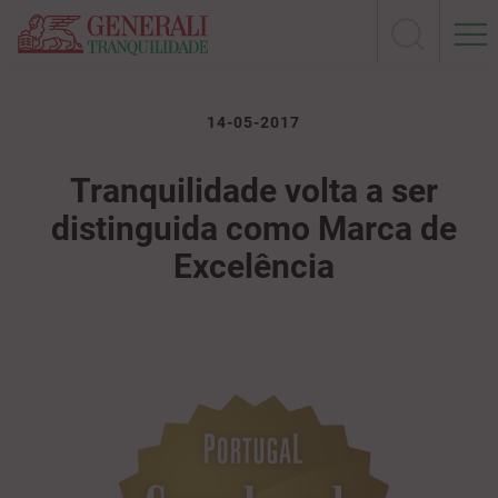
14-05-2017
Tranquilidade volta a ser
distinguida como Marca de
Excelência