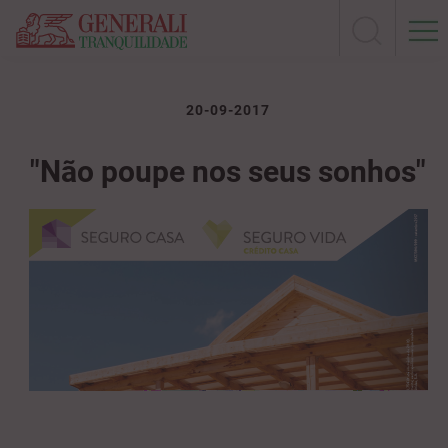
20-09-2017
"Não poupe nos seus sonhos"