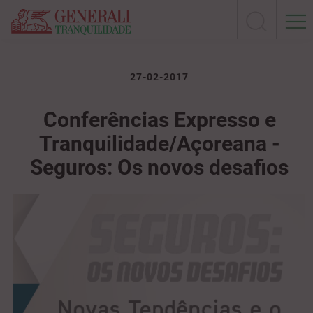
27-02-2017
Conferências Expresso e
Tranquilidade/Açoreana -
Seguros: Os novos desafios