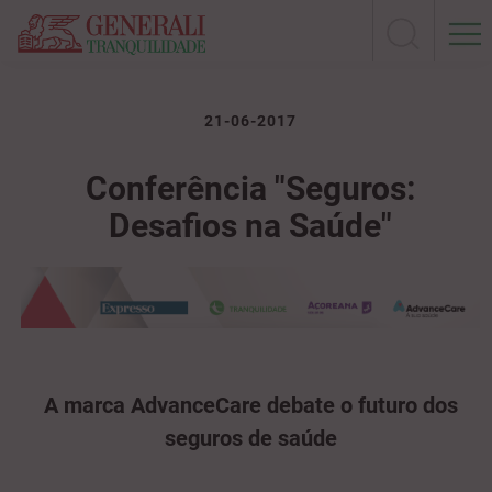
21-06-2017
Conferência "Seguros:
Desafios na Saúde"
A marca AdvanceCare debate o futuro dos
seguros de saúde