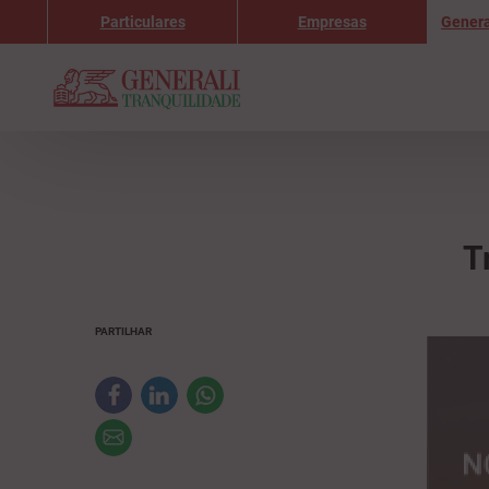
Particulares
Empresas
Genera
T
PARTILHAR