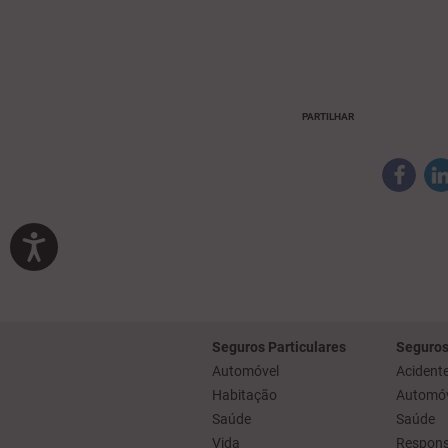
PARTILHAR
Seguros Particulares
Seguros
Automóvel
Acidente
Habitação
Automóv
Saúde
Saúde
Vida
Responsa