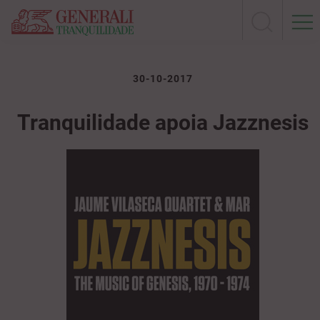
30-10-2017
Tranquilidade apoia Jazznesis