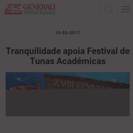
10-03-2017
Tranquilidade apoia Festival de
Tunas Académicas