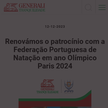
12-12-2023
Renovámos o patrocínio com a
Federação Portuguesa de
Natação em ano Olímpico
Paris 2024