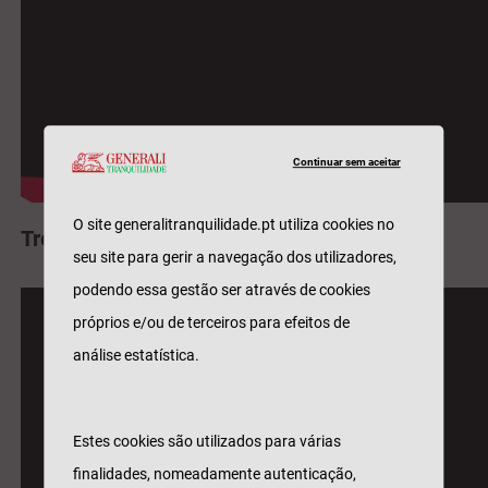
Continuar sem aceitar
O site generalitranquilidade.pt utiliza cookies no
Treino e preparação
seu site para gerir a navegação dos utilizadores,
podendo essa gestão ser através de cookies
próprios e/ou de terceiros para efeitos de
análise estatística.
Estes cookies são utilizados para várias
finalidades, nomeadamente autenticação,