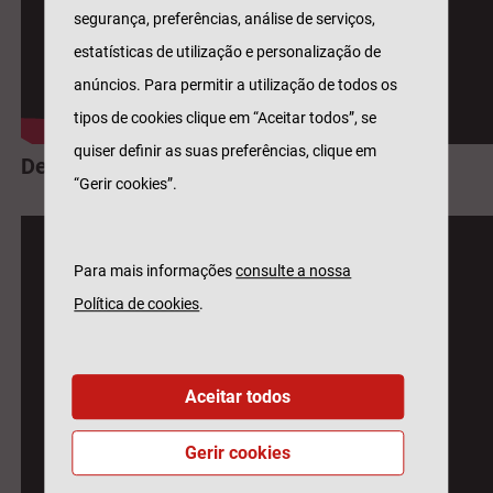
segurança, preferências, análise de serviços,
estatísticas de utilização e personalização de
anúncios. Para permitir a utilização de todos os
tipos de cookies clique em “Aceitar todos”, se
quiser definir as suas preferências, clique em
Desempenho e conquistas
“Gerir cookies”.
Para mais informações
consulte a nossa
Política de cookies
.
Aceitar todos
Gerir cookies