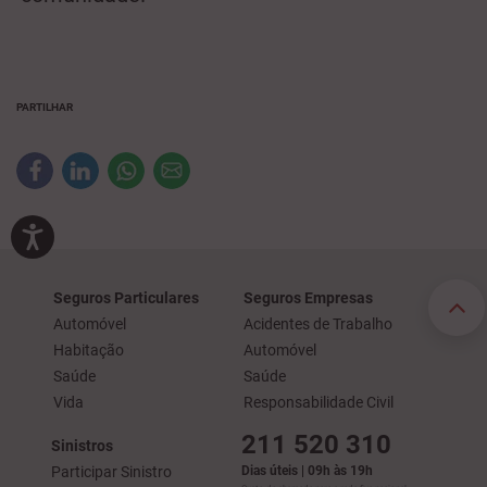
PARTILHAR
Seguros Particulares
Seguros Empresas
Automóvel
Acidentes de Trabalho
Habitação
Automóvel
Saúde
Saúde
Vida
Responsabilidade Civil
211 520 310
Sinistros
Participar Sinistro
Dias úteis | 09h às 19h