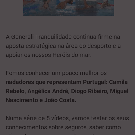
A Generali Tranquilidade continua firme na
aposta estratégica na área do desporto e a
apoiar os nossos Heróis do mar.
Fomos conhecer um pouco melhor os
nadadores que representam Portugal: Camila
Rebelo, Angélica André, Diogo Ribeiro, Miguel
Nascimento e João Costa.
Numa série de 5 vídeos, vamos testar os seus
conhecimentos sobre seguros, saber como