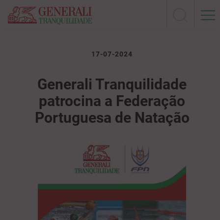
17-07-2024
Generali Tranquilidade
patrocina a Federação
Portuguesa de Natação