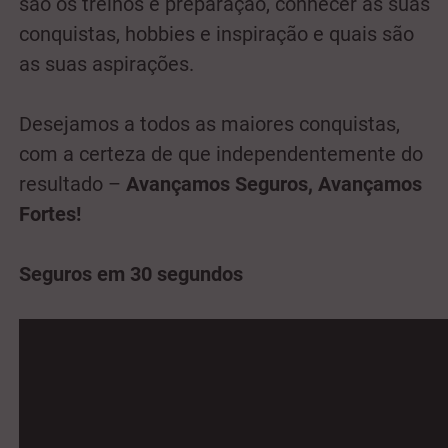
são os treinos e preparação, conhecer as suas
conquistas, hobbies e inspiração e quais são
as suas aspirações.
Desejamos a todos as maiores conquistas,
com a certeza de que independentemente do
resultado –
Avançamos Seguros, Avançamos
Fortes!
Seguros em 30 segundos