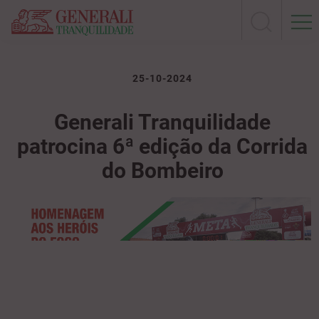
25-10-2024
Generali Tranquilidade
patrocina 6ª edição da Corrida
do Bombeiro