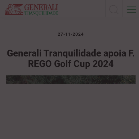
27-11-2024
Generali Tranquilidade apoia F.
REGO Golf Cup 2024