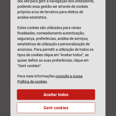
seu site para gerir a navegação dos utilizadores,
podendo essa gestão ser através de cookies
próprios e/ou de terceiros para efeitos de
análise estatística.
Estes cookies são utilizados para várias
finalidades, nomeadamente autenticação,
segurança, preferências, análise de serviços,
estatísticas de utilização e personalização de
anúncios. Para permitir a utilização de todos os
tipos de cookies clique em “Aceitar todos”, se
quiser definir as suas preferências, clique em
“Gerir cookies”.
Para mais informações
consulte a nossa
Política de cookies
.
Aceitar todos
Gerir cookies