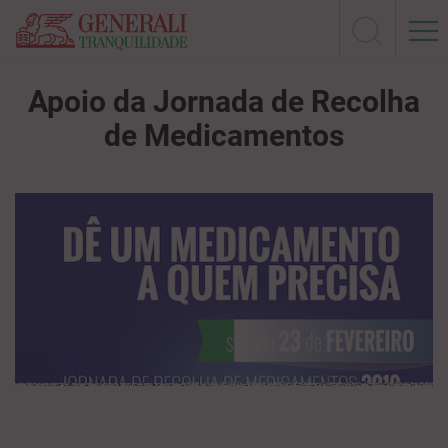
Apoio da Jornada de Recolha
de Medicamentos