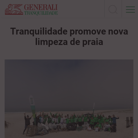
Tranquilidade promove nova
limpeza de praia