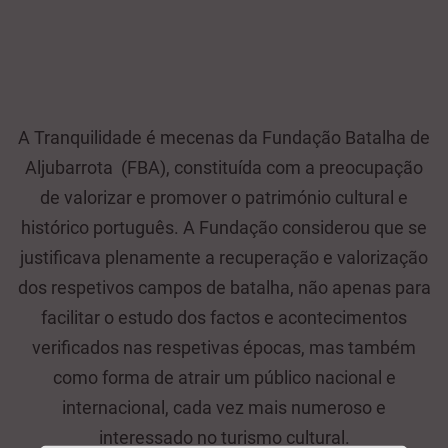
A Tranquilidade é mecenas da Fundação Batalha de
Aljubarrota (FBA), constituída com a preocupação
de valorizar e promover o património cultural e
histórico português. A Fundação considerou que se
justificava plenamente a recuperação e valorização
dos respetivos campos de batalha, não apenas para
facilitar o estudo dos factos e acontecimentos
verificados nas respetivas épocas, mas também
como forma de atrair um público nacional e
internacional, cada vez mais numeroso e
interessado no turismo cultural.