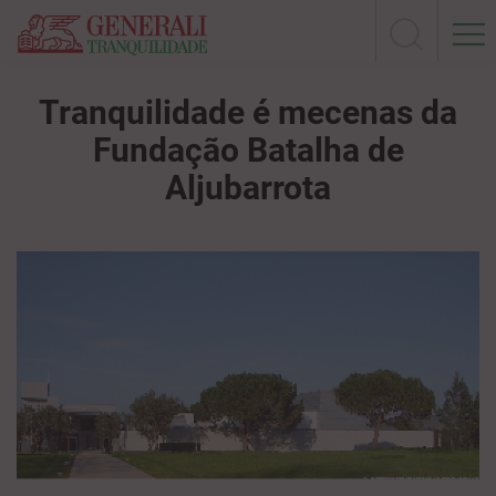
Tranquilidade é mecenas da
Fundação Batalha de
Aljubarrota