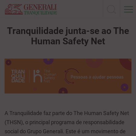
Tranquilidade junta-se ao The
Human Safety Net
A Tranquilidade faz parte do The Human Safety Net
(THSN), o principal programa de responsabilidade
social do Grupo Generali. Este é um movimento de