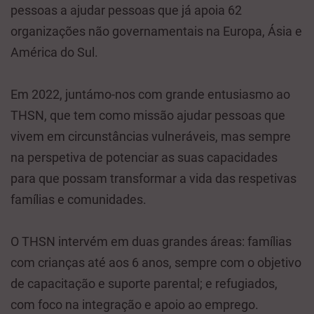
pessoas a ajudar pessoas que já apoia 62
organizações não governamentais na Europa, Ásia e
América do Sul.
Em 2022, juntámo-nos com grande entusiasmo ao
THSN, que tem como missão ajudar pessoas que
vivem em circunstâncias vulneráveis, mas sempre
na perspetiva de potenciar as suas capacidades
para que possam transformar a vida das respetivas
famílias e comunidades.
O THSN intervém em duas grandes áreas: famílias
com crianças até aos 6 anos, sempre com o objetivo
de capacitação e suporte parental; e refugiados,
com foco na integração e apoio ao emprego.