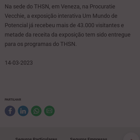
Na sede do THSN, em Veneza, na Procuratie
Vecchie, a exposição interativa Um Mundo de
Potencial já recebeu mais de 43.000 visitantes e
metade da receita da exposição tem sido entregue
para os programas do THSN.
14-03-2023
PARTILHAR
Seguros Particulares
Seguros Empresas