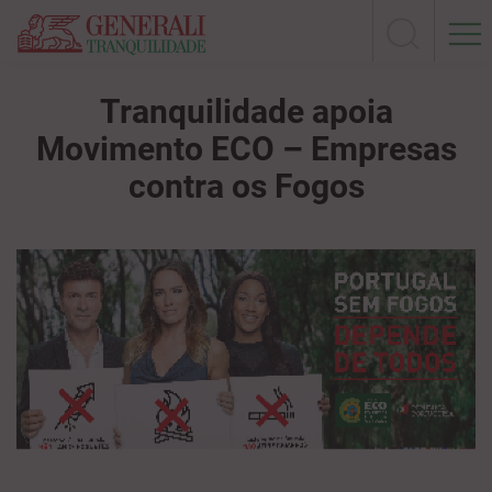
Tranquilidade apoia
Movimento ECO – Empresas
contra os Fogos