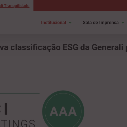
li Tranquilidade
Institucional
Sala de Imprensa
va classificação ESG da Generali